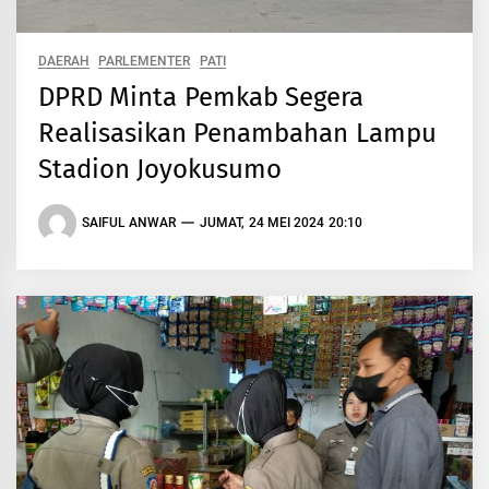
DAERAH
PARLEMENTER
PATI
DPRD Minta Pemkab Segera
Realisasikan Penambahan Lampu
Stadion Joyokusumo
SAIFUL ANWAR
JUMAT, 24 MEI 2024 20:10