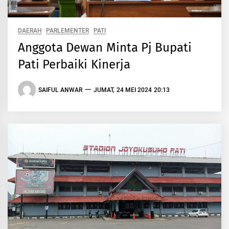
DAERAH
PARLEMENTER
PATI
Anggota Dewan Minta Pj Bupati
Pati Perbaiki Kinerja
SAIFUL ANWAR
JUMAT, 24 MEI 2024 20:13