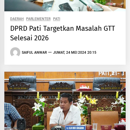
DAERAH
PARLEMENTER
PATI
DPRD Pati Targetkan Masalah GTT
Selesai 2026
SAIFUL ANWAR
JUMAT, 24 MEI 2024 20:15