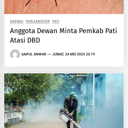
DAERAH
PARLEMENTER
PATI
Anggota Dewan Minta Pemkab Pati
Atasi DBD
SAIFUL ANWAR
JUMAT, 24 MEI 2024 20:19