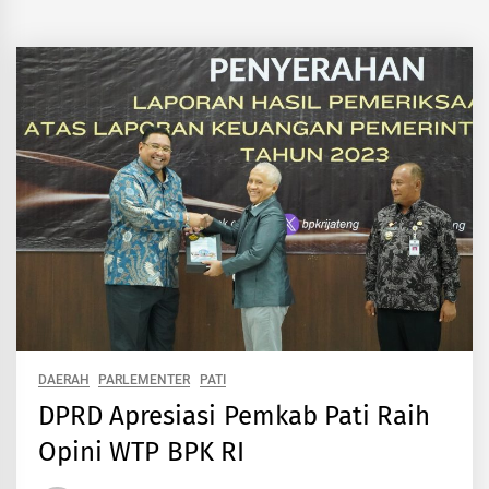
DAERAH
PARLEMENTER
PATI
DPRD Apresiasi Pemkab Pati Raih
Opini WTP BPK RI