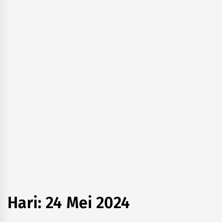
Hari:
24 Mei 2024