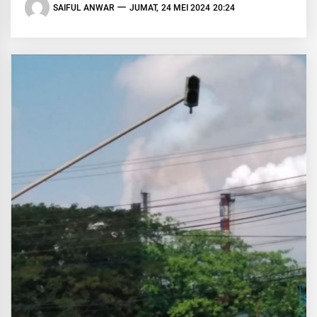
SAIFUL ANWAR
JUMAT, 24 MEI 2024 20:24