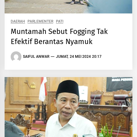
DAERAH
PARLEMENTER
PATI
Muntamah Sebut Fogging Tak
Efektif Berantas Nyamuk
SAIFUL ANWAR
JUMAT, 24 MEI 2024 20:17