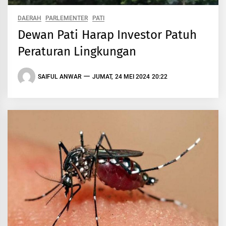
DAERAH
PARLEMENTER
PATI
Dewan Pati Harap Investor Patuh
Peraturan Lingkungan
SAIFUL ANWAR
JUMAT, 24 MEI 2024 20:22