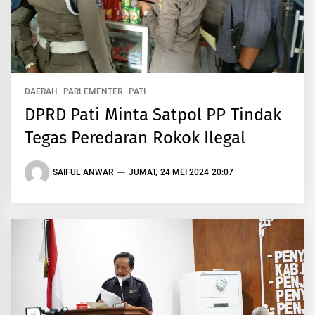
DAERAH
PARLEMENTER
PATI
DPRD Pati Minta Satpol PP Tindak
Tegas Peredaran Rokok Ilegal
SAIFUL ANWAR
JUMAT, 24 MEI 2024 20:07