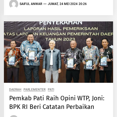
SAIFUL ANWAR
JUMAT, 24 MEI 2024 20:26
DAERAH
PARLEMENTER
PATI
Pemkab Pati Raih Opini WTP, Joni:
BPK RI Beri Catatan Perbaikan