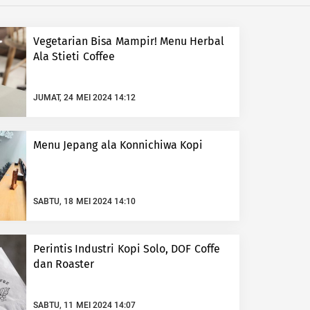
Vegetarian Bisa Mampir! Menu Herbal
Ala Stieti Coffee
JUMAT, 24 MEI 2024 14:12
Menu Jepang ala Konnichiwa Kopi
SABTU, 18 MEI 2024 14:10
Perintis Industri Kopi Solo, DOF Coffe
dan Roaster
SABTU, 11 MEI 2024 14:07