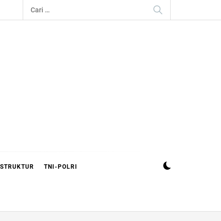
Cari
untuk:
ASTRUKTUR
TNI-POLRI