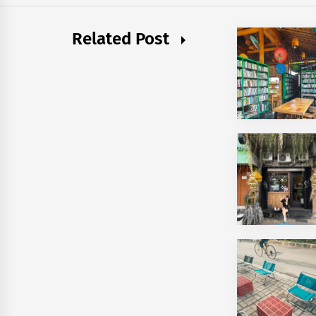
Related Post