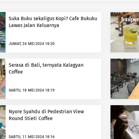
Suka Buku sekaligus Kopi? Cafe Bukuku
Lawas Jalan Keluarnya
JUMAT, 24 MEI 2024 18:20
Serasa di Bali, ternyata Kalagyan
Coffee
SABTU, 18 MEI 2024 18:19
Nyore Syahdu di Pedestrian View
Round Stieti Coffee
SABTU, 11 MEI 2024 18:16