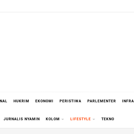
ONAL
HUKRIM
EKONOMI
PERISTIWA
PARLEMENTER
INFR
JURNALIS NYAMIN
KOLOM
LIFESTYLE
TEKNO