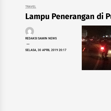
TRAVEL
Lampu Penerangan di Pu
REDAKSI SAMIN NEWS
SELASA, 30 APRIL 2019 20:17