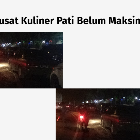
sat Kuliner Pati Belum Maksi