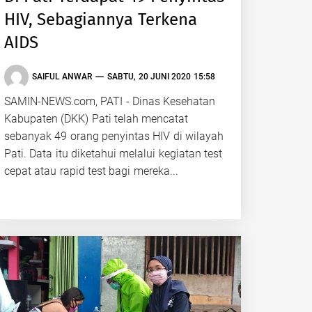
HIV, Sebagiannya Terkena
AIDS
SAIFUL ANWAR
SABTU, 20 JUNI 2020 15:58
SAMIN-NEWS.com, PATI - Dinas Kesehatan
Kabupaten (DKK) Pati telah mencatat
sebanyak 49 orang penyintas HIV di wilayah
Pati. Data itu diketahui melalui kegiatan test
cepat atau rapid test bagi mereka...