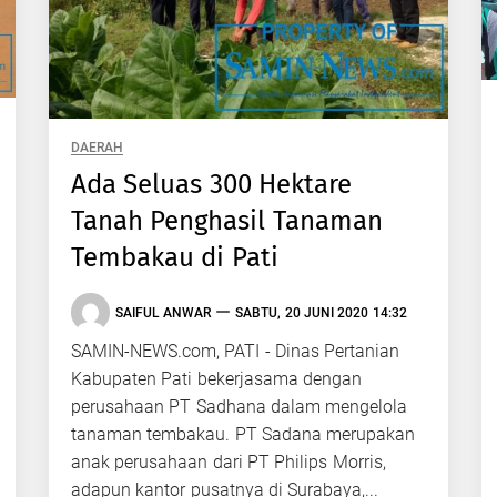
DAERAH
Ada Seluas 300 Hektare
Tanah Penghasil Tanaman
Tembakau di Pati
SAIFUL ANWAR
SABTU, 20 JUNI 2020 14:32
SAMIN-NEWS.com, PATI - Dinas Pertanian
Kabupaten Pati bekerjasama dengan
perusahaan PT Sadhana dalam mengelola
tanaman tembakau. PT Sadana merupakan
anak perusahaan dari PT Philips Morris,
adapun kantor pusatnya di Surabaya,...