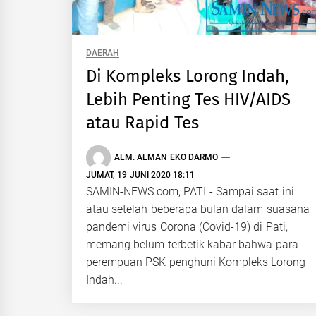
DAERAH
Di Kompleks Lorong Indah,
Lebih Penting Tes HIV/AIDS
atau Rapid Tes
ALM. ALMAN EKO DARMO
JUMAT, 19 JUNI 2020 18:11
SAMIN-NEWS.com, PATI - Sampai saat ini
atau setelah beberapa bulan dalam suasana
pandemi virus Corona (Covid-19) di Pati,
memang belum terbetik kabar bahwa para
perempuan PSK penghuni Kompleks Lorong
Indah...