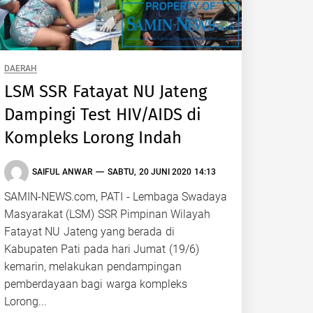
DAERAH
LSM SSR Fatayat NU Jateng
Dampingi Test HIV/AIDS di
Kompleks Lorong Indah
SAIFUL ANWAR
SABTU, 20 JUNI 2020 14:13
SAMIN-NEWS.com, PATI - Lembaga Swadaya
Masyarakat (LSM) SSR Pimpinan Wilayah
Fatayat NU Jateng yang berada di
Kabupaten Pati pada hari Jumat (19/6)
kemarin, melakukan pendampingan
pemberdayaan bagi warga kompleks
Lorong...