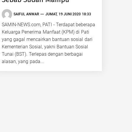
SAIFUL ANWAR
JUMAT, 19 JUNI 2020 18:33
SAMIN-NEWS.com, PATI - Terdapat beberapa
Keluarga Penerima Manfaat (KPM) di Pati
yang gagal mencairkan bantuan sosial dari
Kementerian Sosial, yakni Bantuan Sosial
Tunai (BST). Terlepas dengan berbagai
alasan, yang pada...