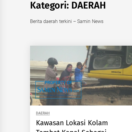
Kategori:
DAERAH
Berita daerah terkini – Samin News
DAERAH
Kawasan Lokasi Kolam