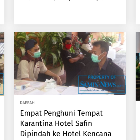
DAERAH
Empat Penghuni Tempat
Karantina Hotel Safin
Dipindah ke Hotel Kencana