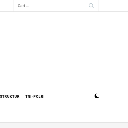
Cari
untuk:
ASTRUKTUR
TNI-POLRI