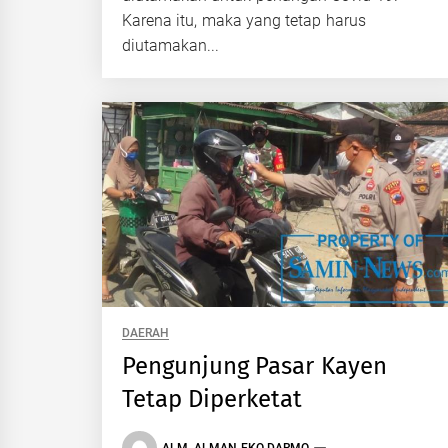
Karena itu, maka yang tetap harus
diutamakan...
DAERAH
Pengunjung Pasar Kayen
Tetap Diperketat