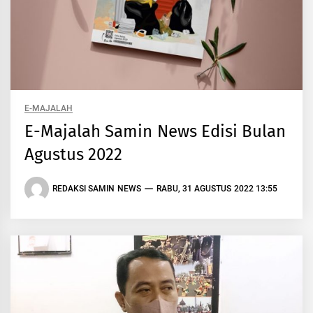
E-MAJALAH
E-Majalah Samin News Edisi Bulan
Agustus 2022
REDAKSI SAMIN NEWS
RABU, 31 AGUSTUS 2022 13:55