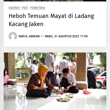
DAERAH
PATI
PERISTIWA
Heboh Temuan Mayat di Ladang
Kacang Jaken
SAIFUL ANWAR
RABU, 31 AGUSTUS 2022 17:58