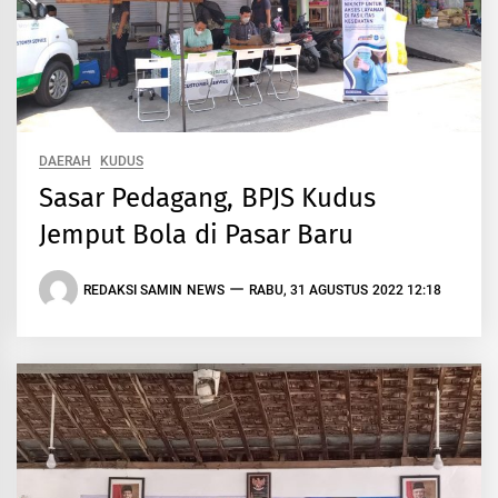
DAERAH
KUDUS
Sasar Pedagang, BPJS Kudus
Jemput Bola di Pasar Baru
REDAKSI SAMIN NEWS
RABU, 31 AGUSTUS 2022 12:18