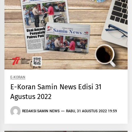
E-KORAN
E-Koran Samin News Edisi 31
Agustus 2022
REDAKSI SAMIN NEWS
RABU, 31 AGUSTUS 2022 19:59