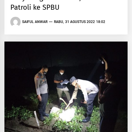
Patroli ke SPBU
SAIFUL ANWAR
RABU, 31 AGUSTUS 2022 18:02