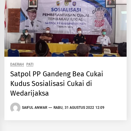
DAERAH
PATI
Satpol PP Gandeng Bea Cukai
Kudus Sosialisasi Cukai di
Wedarijaksa
SAIFUL ANWAR
RABU, 31 AGUSTUS 2022 12:09