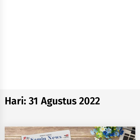
Hari:
31 Agustus 2022