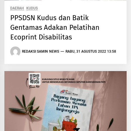
DAERAH
KUDUS
PPSDSN Kudus dan Batik
Gentamas Adakan Pelatihan
Ecoprint Disabilitas
REDAKSI SAMIN NEWS
RABU, 31 AGUSTUS 2022 13:58