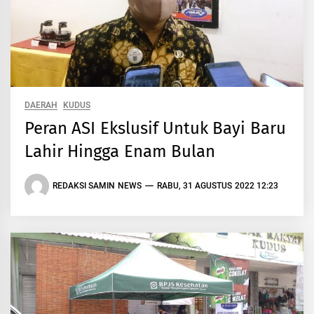
DAERAH
KUDUS
Peran ASI Ekslusif Untuk Bayi Baru
Lahir Hingga Enam Bulan
REDAKSI SAMIN NEWS
RABU, 31 AGUSTUS 2022 12:23