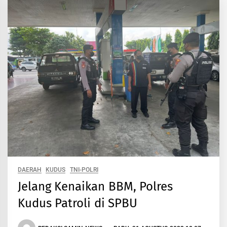
DAERAH
KUDUS
TNI-POLRI
Jelang Kenaikan BBM, Polres
Kudus Patroli di SPBU