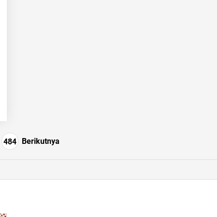
Berikutnya
484