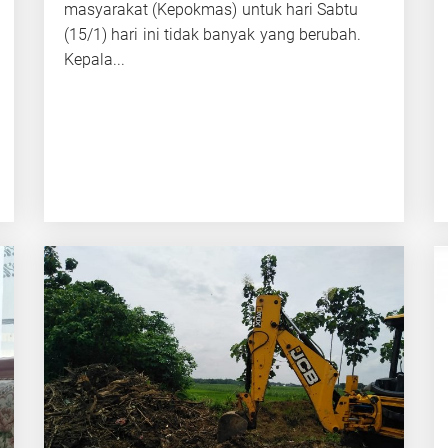
masyarakat (Kepokmas) untuk hari Sabtu
(15/1) hari ini tidak banyak yang berubah.
Kepala...