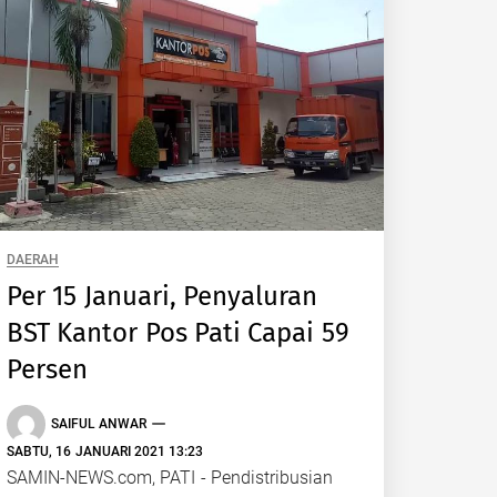
DAERAH
Per 15 Januari, Penyaluran
BST Kantor Pos Pati Capai 59
Persen
SAIFUL ANWAR
SABTU, 16 JANUARI 2021 13:23
SAMIN-NEWS.com, PATI - Pendistribusian