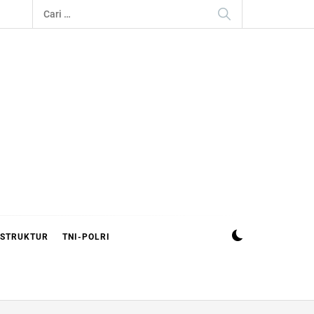
Cari
untuk:
ASTRUKTUR
TNI-POLRI