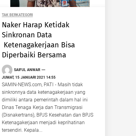
TAK BERKATEGORI
Naker Harap Ketidak
Sinkronan Data
Ketenagakerjaan Bisa
Diperbaiki Bersama
SAIFUL ANWAR
JUMAT, 15 JANUARI 2021 14:55
SAMIN-NEWS.com, PATI - Masih tidak
sinkronnya data ketenagakerjaan yang
dimiliki antara pemerintah dalam hal ini
Dinas Tenaga Kerja dan Transmigrasi
(Disnakertrans), BPJS Kesehatan dan BPJS
Ketenagakerjaan menjadi keprihatinan
tersendiri. Kepala...