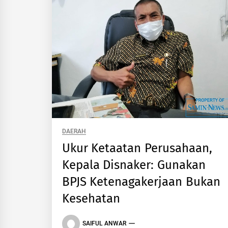
DAERAH
Ukur Ketaatan Perusahaan,
Kepala Disnaker: Gunakan
BPJS Ketenagakerjaan Bukan
Kesehatan
SAIFUL ANWAR