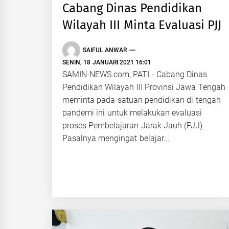
Cabang Dinas Pendidikan
Wilayah III Minta Evaluasi PJJ
SAIFUL ANWAR
SENIN, 18 JANUARI 2021 16:01
SAMIN-NEWS.com, PATI - Cabang Dinas
Pendidikan Wilayah III Provinsi Jawa Tengah
meminta pada satuan pendidikan di tengah
pandemi ini untuk melakukan evaluasi
proses Pembelajaran Jarak Jauh (PJJ).
Pasalnya mengingat belajar...