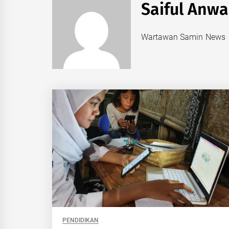
Saiful Anwa
Wartawan Samin News
PENDIDIKAN