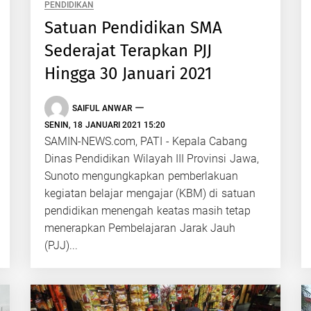
PENDIDIKAN
Satuan Pendidikan SMA
Sederajat Terapkan PJJ
Hingga 30 Januari 2021
SAIFUL ANWAR
SENIN, 18 JANUARI 2021 15:20
SAMIN-NEWS.com, PATI - Kepala Cabang
Dinas Pendidikan Wilayah III Provinsi Jawa,
Sunoto mengungkapkan pemberlakuan
kegiatan belajar mengajar (KBM) di satuan
pendidikan menengah keatas masih tetap
menerapkan Pembelajaran Jarak Jauh
(PJJ)...