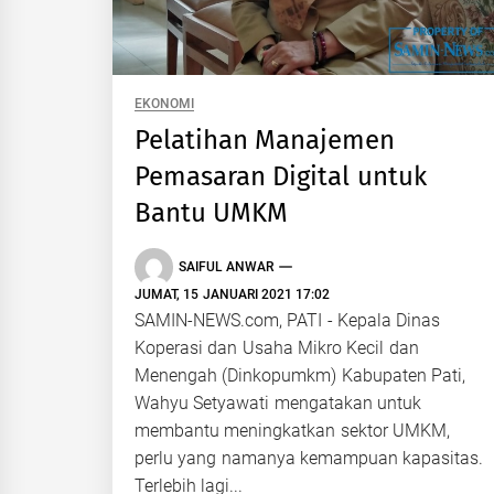
EKONOMI
Pelatihan Manajemen
Pemasaran Digital untuk
Bantu UMKM
SAIFUL ANWAR
JUMAT, 15 JANUARI 2021 17:02
SAMIN-NEWS.com, PATI - Kepala Dinas
Koperasi dan Usaha Mikro Kecil dan
Menengah (Dinkopumkm) Kabupaten Pati,
Wahyu Setyawati mengatakan untuk
membantu meningkatkan sektor UMKM,
perlu yang namanya kemampuan kapasitas.
Terlebih lagi...