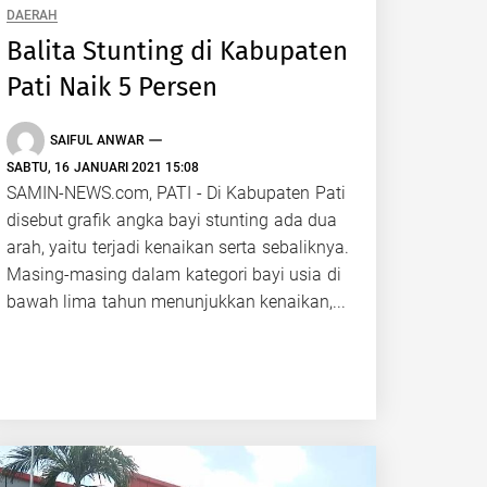
DAERAH
Balita Stunting di Kabupaten
Pati Naik 5 Persen
SAIFUL ANWAR
SABTU, 16 JANUARI 2021 15:08
SAMIN-NEWS.com, PATI - Di Kabupaten Pati
disebut grafik angka bayi stunting ada dua
arah, yaitu terjadi kenaikan serta sebaliknya.
Masing-masing dalam kategori bayi usia di
bawah lima tahun menunjukkan kenaikan,...