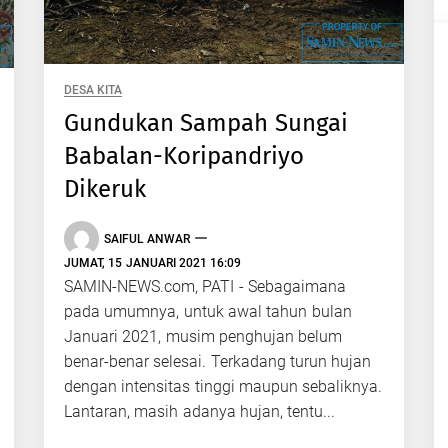
DESA KITA
Gundukan Sampah Sungai
Babalan-Koripandriyo
Dikeruk
SAIFUL ANWAR
JUMAT, 15 JANUARI 2021 16:09
SAMIN-NEWS.com, PATI - Sebagaimana
pada umumnya, untuk awal tahun bulan
Januari 2021, musim penghujan belum
benar-benar selesai. Terkadang turun hujan
dengan intensitas tinggi maupun sebaliknya.
Lantaran, masih adanya hujan, tentu...