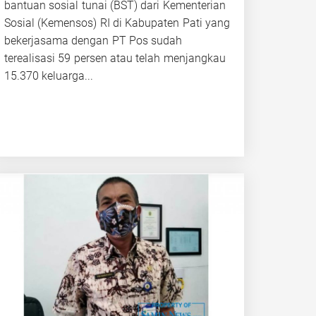
bantuan sosial tunai (BST) dari Kementerian
Sosial (Kemensos) RI di Kabupaten Pati yang
bekerjasama dengan PT Pos sudah
terealisasi 59 persen atau telah menjangkau
15.370 keluarga...