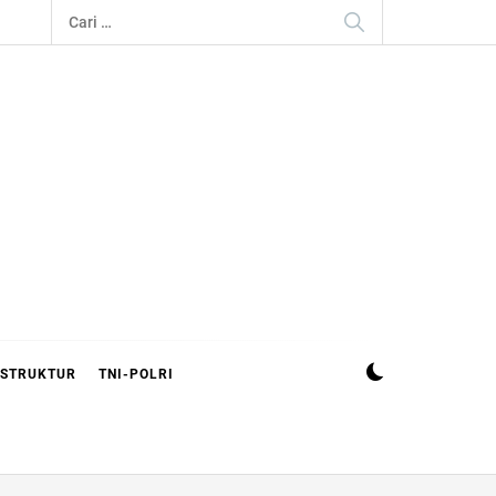
Cari
untuk:
ASTRUKTUR
TNI-POLRI