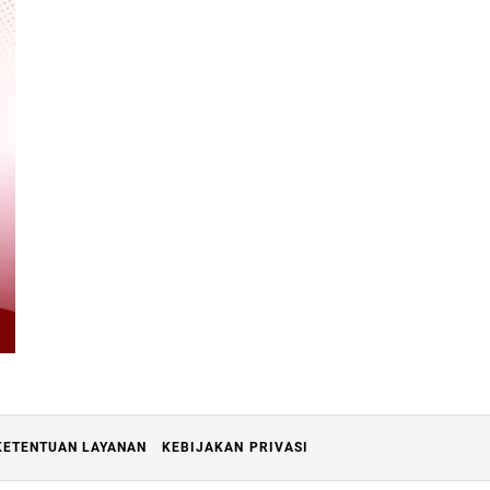
KETENTUAN LAYANAN
KEBIJAKAN PRIVASI