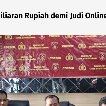
liaran Rupiah demi Judi Online