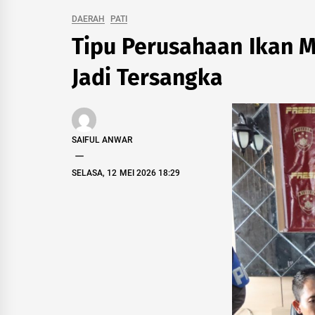
DAERAH
PATI
Tipu Perusahaan Ikan Mi
Jadi Tersangka
SAIFUL ANWAR
SELASA, 12 MEI 2026 18:29