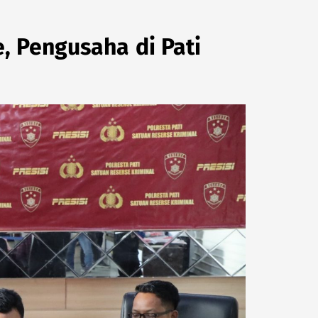
, Pengusaha di Pati