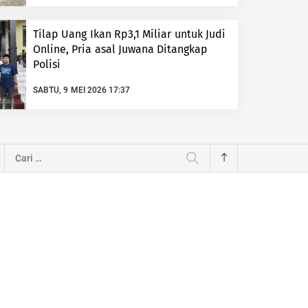
Tilap Uang Ikan Rp3,1 Miliar untuk Judi
Online, Pria asal Juwana Ditangkap
Polisi
SABTU, 9 MEI 2026 17:37
Cari
untuk: