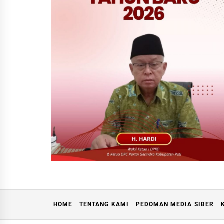
HOME
TENTANG KAMI
PEDOMAN MEDIA SIBER