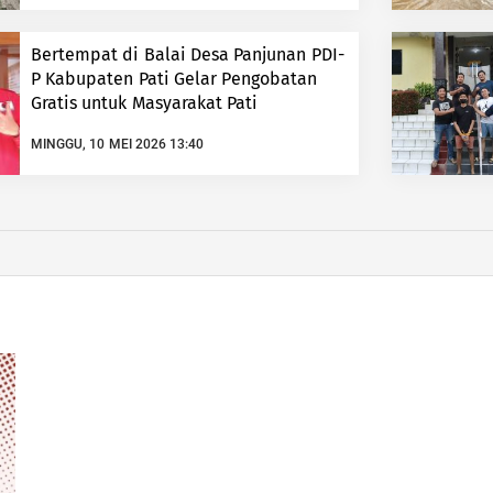
Bertempat di Balai Desa Panjunan PDI-
P Kabupaten Pati Gelar Pengobatan
Gratis untuk Masyarakat Pati
MINGGU, 10 MEI 2026 13:40