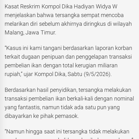
Kasat Reskrim Kompol Dika Hadiyan Widya W
menjelaskan bahwa tersangka sempat mencoba
melarikan diri sebelum akhirnya diringkus di wilayah
Malang, Jawa Timur.
“Kasus ini kami tangani berdasarkan laporan korban
terkait dugaan penipuan dan penggelapan transaksi
pembelian ikan dengan total kerugian miliaran
rupiah,” ujar Kompol Dika, Sabtu (9/5/2026).
Berdasarkan hasil penyidikan, tersangka melakukan
transaksi pembelian ikan berkali-kali dengan nominal
yang fantastis, namun tidak ada satu pun yang
dibayarkan ke pihak pemasok.
“Namun hingga saat ini tersangka tidak melakukan