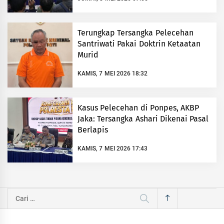
Terungkap Tersangka Pelecehan
Santriwati Pakai Doktrin Ketaatan
Murid
KAMIS, 7 MEI 2026 18:32
Kasus Pelecehan di Ponpes, AKBP
Jaka: Tersangka Ashari Dikenai Pasal
Berlapis
KAMIS, 7 MEI 2026 17:43
Cari
untuk: