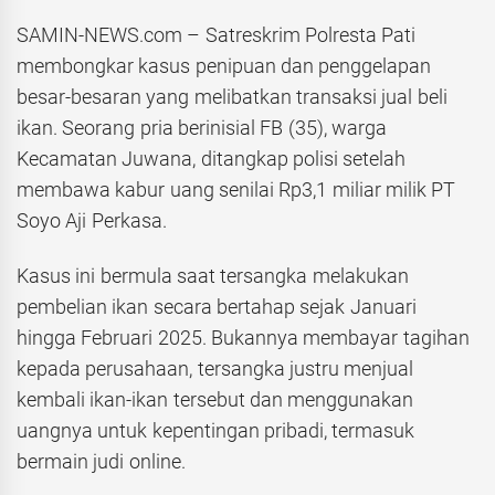
SAMIN-NEWS.com – Satreskrim Polresta Pati
membongkar kasus penipuan dan penggelapan
besar-besaran yang melibatkan transaksi jual beli
ikan. Seorang pria berinisial FB (35), warga
Kecamatan Juwana, ditangkap polisi setelah
membawa kabur uang senilai Rp3,1 miliar milik PT
Soyo Aji Perkasa.
Kasus ini bermula saat tersangka melakukan
pembelian ikan secara bertahap sejak Januari
hingga Februari 2025. Bukannya membayar tagihan
kepada perusahaan, tersangka justru menjual
kembali ikan-ikan tersebut dan menggunakan
uangnya untuk kepentingan pribadi, termasuk
bermain judi online.