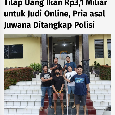
Tilap Uang Ikan Rp3,1 Miliar
untuk Judi Online, Pria asal
Juwana Ditangkap Polisi