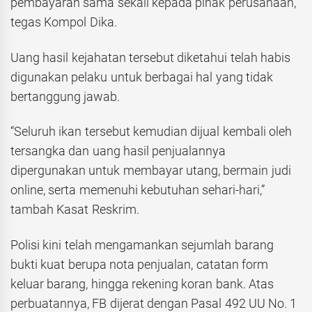
pembayaran sama sekali kepada pihak perusahaan,”
tegas Kompol Dika.
Uang hasil kejahatan tersebut diketahui telah habis
digunakan pelaku untuk berbagai hal yang tidak
bertanggung jawab.
“Seluruh ikan tersebut kemudian dijual kembali oleh
tersangka dan uang hasil penjualannya
dipergunakan untuk membayar utang, bermain judi
online, serta memenuhi kebutuhan sehari-hari,”
tambah Kasat Reskrim.
Polisi kini telah mengamankan sejumlah barang
bukti kuat berupa nota penjualan, catatan form
keluar barang, hingga rekening koran bank. Atas
perbuatannya, FB dijerat dengan Pasal 492 UU No. 1