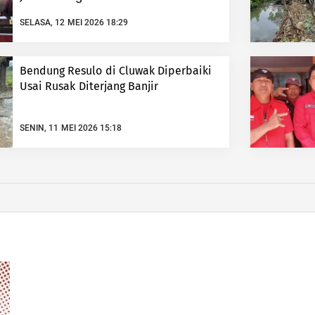
SELASA, 12 MEI 2026 18:29
Bendung Resulo di Cluwak Diperbaiki
Usai Rusak Diterjang Banjir
SENIN, 11 MEI 2026 15:18