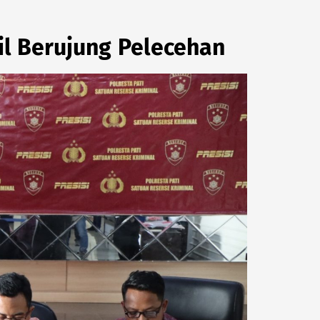
il Berujung Pelecehan