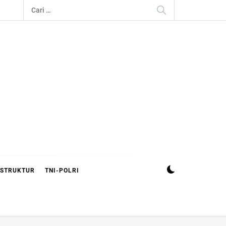
Cari
untuk:
ASTRUKTUR
TNI-POLRI