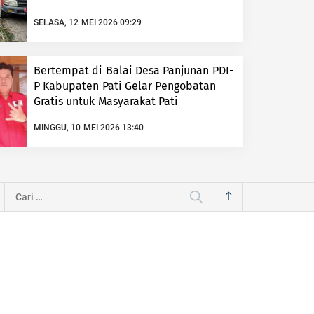
SELASA, 12 MEI 2026 09:29
Bertempat di Balai Desa Panjunan PDI-
P Kabupaten Pati Gelar Pengobatan
Gratis untuk Masyarakat Pati
MINGGU, 10 MEI 2026 13:40
Cari
untuk: