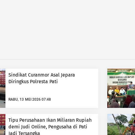
Sindikat Curanmor Asal Jepara
Diringkus Polresta Pati
RABU, 13 MEI 2026 07:48
Tipu Perusahaan Ikan Miliaran Rupiah
demi Judi Online, Pengusaha di Pati
Jadi Tersangka