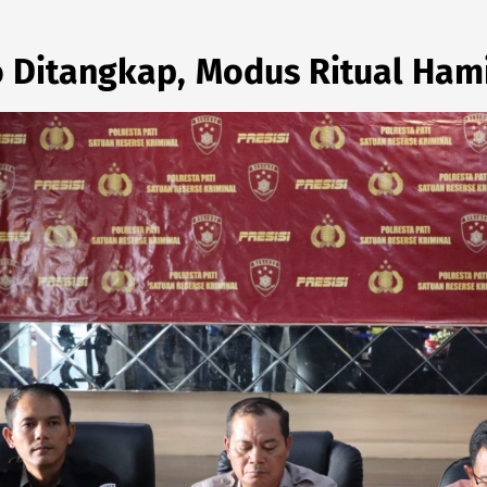
o Ditangkap, Modus Ritual Ham