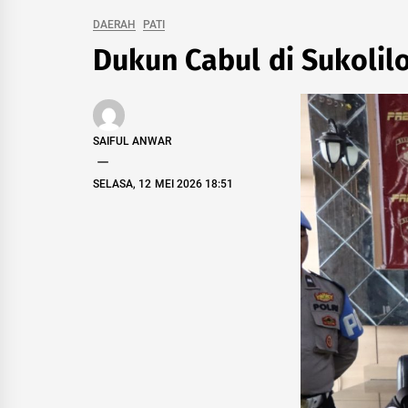
DAERAH
PATI
Dukun Cabul di Sukolil
SAIFUL ANWAR
SELASA, 12 MEI 2026 18:51