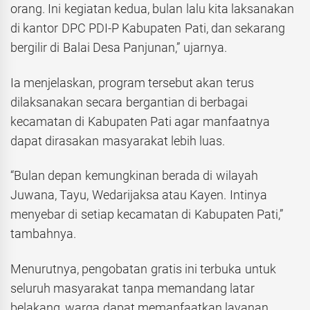
orang. Ini kegiatan kedua, bulan lalu kita laksanakan
di kantor DPC PDI-P Kabupaten Pati, dan sekarang
bergilir di Balai Desa Panjunan,” ujarnya.
Ia menjelaskan, program tersebut akan terus
dilaksanakan secara bergantian di berbagai
kecamatan di Kabupaten Pati agar manfaatnya
dapat dirasakan masyarakat lebih luas.
“Bulan depan kemungkinan berada di wilayah
Juwana, Tayu, Wedarijaksa atau Kayen. Intinya
menyebar di setiap kecamatan di Kabupaten Pati,”
tambahnya.
Menurutnya, pengobatan gratis ini terbuka untuk
seluruh masyarakat tanpa memandang latar
belakang, warga dapat memanfaatkan layanan