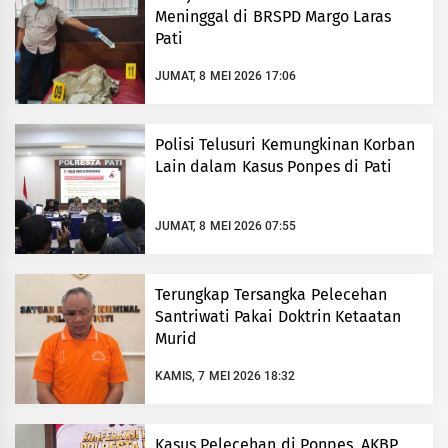
Meninggal di BRSPD Margo Laras
Pati
JUMAT, 8 MEI 2026 17:06
Polisi Telusuri Kemungkinan Korban
Lain dalam Kasus Ponpes di Pati
JUMAT, 8 MEI 2026 07:55
Terungkap Tersangka Pelecehan
Santriwati Pakai Doktrin Ketaatan
Murid
KAMIS, 7 MEI 2026 18:32
Kasus Pelecehan di Ponpes, AKBP