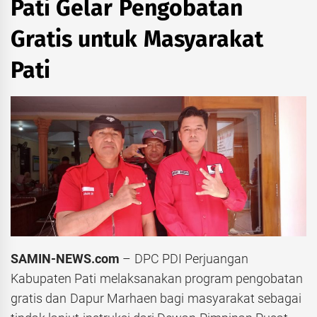
Pati Gelar Pengobatan
Gratis untuk Masyarakat
Pati
SAMIN-NEWS.com
– DPC PDI Perjuangan
Kabupaten Pati melaksanakan program pengobatan
gratis dan Dapur Marhaen bagi masyarakat sebagai