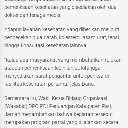
pemeriksaan kesehatan yang disediakan oleh dua
dokter dan tenaga medis.
Adapun layanan kesehatan yang diberikan meliputi
pengecekan gula darah, kolesterol, asam urat, tensi
hingga konsultasi kesehatan lainnya.
“Kalau ada masyarakat yang membutuhkan rujukan
ataupun pemeriksaan lebih lanjut, kita juga
menyediakan surat pengantar untuk periksa di
fasilitas kesehatan pertama,” jelas Danu.
Sementara itu, Wakil Ketua Bidang Organisasi
(Wakabid) DPC PDI Perjuangan Kabupaten Pati,
Jamari menambahkan bahwa kegiatan tersebut
merupakan program partai yang dijalankan secara