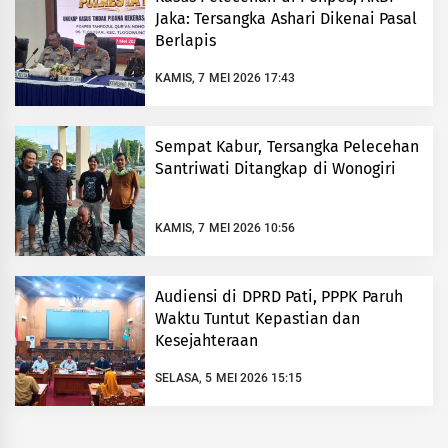
Jaka: Tersangka Ashari Dikenai Pasal
Berlapis
KAMIS, 7 MEI 2026 17:43
Sempat Kabur, Tersangka Pelecehan
Santriwati Ditangkap di Wonogiri
KAMIS, 7 MEI 2026 10:56
Audiensi di DPRD Pati, PPPK Paruh
Waktu Tuntut Kepastian dan
Kesejahteraan
SELASA, 5 MEI 2026 15:15