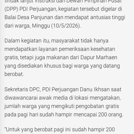
tindak lanjut instruksi dari Dewan Pimpinan Pusat
(DPP) PDI Perjuangan, kegiatan tersebut digelar di
Balai Desa Panjunan dan mendapat antusias tinggi
dari warga, Minggu (10/5/2026).
Dalam kegiatan itu, masyarakat tidak hanya
mendapatkan layanan pemeriksaan kesehatan
gratis, tetapi juga makanan dari Dapur Marhaen
yang disediakan khusus bagi warga yang datang
berobat.
Sekretaris DPC, PDI Perjuangan Danu Ikhsan saat
diwawancarai awak media di lokasi mengatakan,
jumlah warga yang mengikuti pengobatan gratis
pada pagi hari sudah hampir mencapai 200 orang.
“Untuk yang berobat pagi ini sudah hampir 200