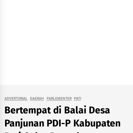
ADVERTORIAL
DAERAH
PARLEMENTER
PATI
Bertempat di Balai Desa
Panjunan PDI-P Kabupaten