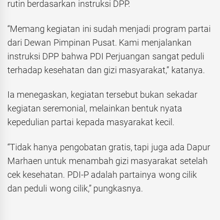
rutin berdasarkan instruksi DPP.
“Memang kegiatan ini sudah menjadi program partai
dari Dewan Pimpinan Pusat. Kami menjalankan
instruksi DPP bahwa PDI Perjuangan sangat peduli
terhadap kesehatan dan gizi masyarakat,” katanya.
Ia menegaskan, kegiatan tersebut bukan sekadar
kegiatan seremonial, melainkan bentuk nyata
kepedulian partai kepada masyarakat kecil.
“Tidak hanya pengobatan gratis, tapi juga ada Dapur
Marhaen untuk menambah gizi masyarakat setelah
cek kesehatan. PDI-P adalah partainya wong cilik
dan peduli wong cilik,” pungkasnya.