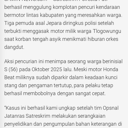
berhasil menggulung komplotan pencuri kendaraan
bermotor lintas kabupaten yang meresahkan warga.
Tiga pemuda asal Jepara diringkus polisi setelah
terbukti menggasak motor milik warga Tlogowungu
saat korban tengah asyik menikmati hiburan orkes
dangdut.
Aksi pencurian ini menimpa seorang warga berinisial
S (56) pada Oktober 2025 lalu. Meski motor Honda
Beat miliknya sudah diparkir dalam keadaan kunci
stang dan pengaman tertutup, para pelaku tetap
berhasil membobolnya dengan sangat cepat.
“Kasus ini berhasil kami ungkap setelah tim Opsnal
Jatanras Satreskrim melakukan serangkaian
penyelidikan dan pengumpulan bahan keterangan di