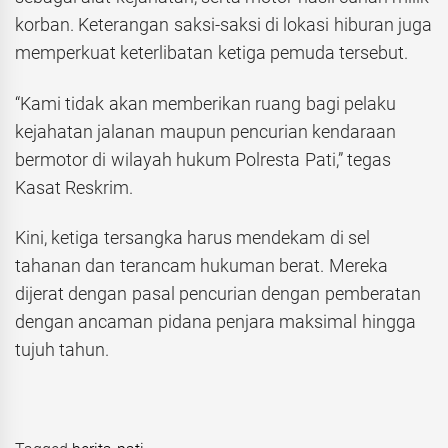
korban. Keterangan saksi-saksi di lokasi hiburan juga
memperkuat keterlibatan ketiga pemuda tersebut.
“Kami tidak akan memberikan ruang bagi pelaku
kejahatan jalanan maupun pencurian kendaraan
bermotor di wilayah hukum Polresta Pati,” tegas
Kasat Reskrim.
Kini, ketiga tersangka harus mendekam di sel
tahanan dan terancam hukuman berat. Mereka
dijerat dengan pasal pencurian dengan pemberatan
dengan ancaman pidana penjara maksimal hingga
tujuh tahun.