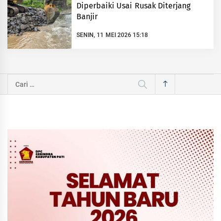
Diperbaiki Usai Rusak Diterjang
Banjir
SENIN, 11 MEI 2026 15:18
Cari
untuk: