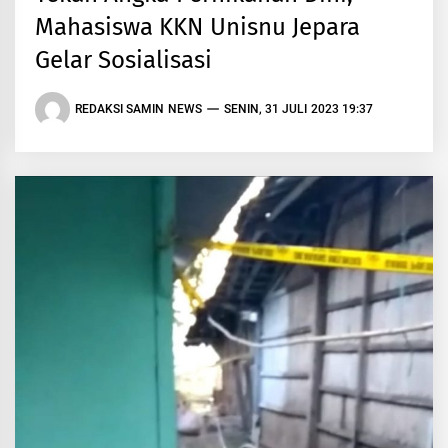
Mahasiswa KKN Unisnu Jepara
Gelar Sosialisasi
REDAKSI SAMIN NEWS
SENIN, 31 JULI 2023 19:37