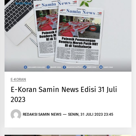
E-KORAN
E-Koran Samin News Edisi 31 Juli
2023
REDAKSI SAMIN NEWS
SENIN, 31 JULI 2023 23:45