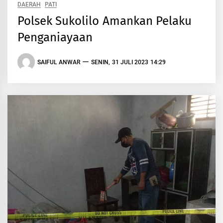
DAERAH
PATI
Polsek Sukolilo Amankan Pelaku
Penganiayaan
SAIFUL ANWAR
SENIN, 31 JULI 2023 14:29