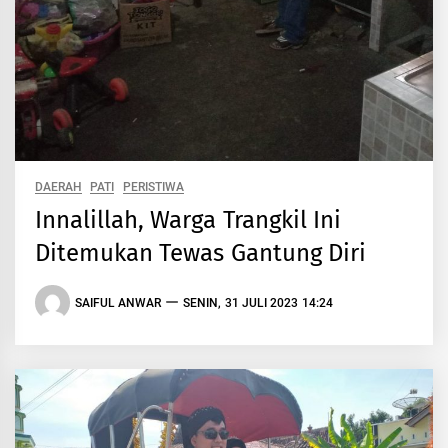
DAERAH
PATI
PERISTIWA
Innalillah, Warga Trangkil Ini
Ditemukan Tewas Gantung Diri
SAIFUL ANWAR
SENIN, 31 JULI 2023 14:24