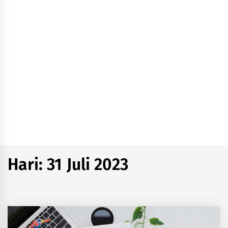
Hari:
31 Juli 2023