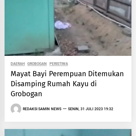
DAERAH
GROBOGAN
PERISTIWA
Mayat Bayi Perempuan Ditemukan
Disamping Rumah Kayu di
Grobogan
REDAKSI SAMIN NEWS
SENIN, 31 JULI 2023 19:32