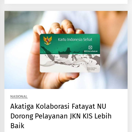
NASIONAL
Akatiga Kolaborasi Fatayat NU
Dorong Pelayanan JKN KIS Lebih
Baik