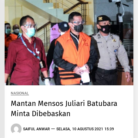
NASIONAL
Mantan Mensos Juliari Batubara
Minta Dibebaskan
SAIFUL ANWAR
SELASA, 10 AGUSTUS 2021 15:39