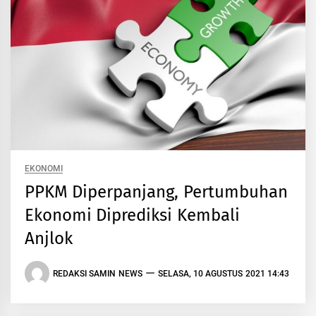
EKONOMI
PPKM Diperpanjang, Pertumbuhan
Ekonomi Diprediksi Kembali
Anjlok
REDAKSI SAMIN NEWS
SELASA, 10 AGUSTUS 2021 14:43