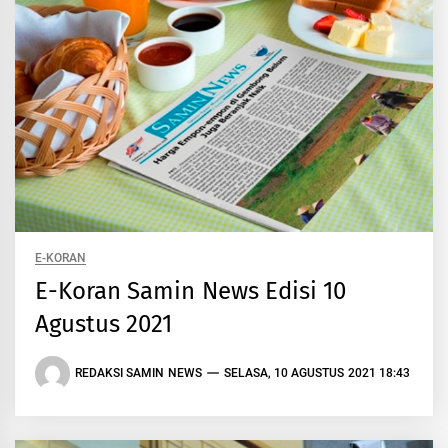
E-KORAN
E-Koran Samin News Edisi 10
Agustus 2021
REDAKSI SAMIN NEWS
SELASA, 10 AGUSTUS 2021 18:43