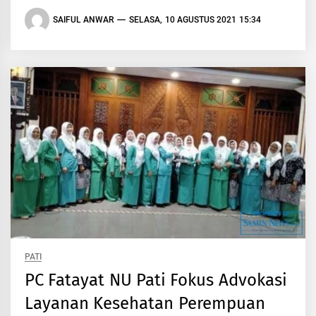
SAIFUL ANWAR
SELASA, 10 AGUSTUS 2021 15:34
PATI
PC Fatayat NU Pati Fokus Advokasi
Layanan Kesehatan Perempuan