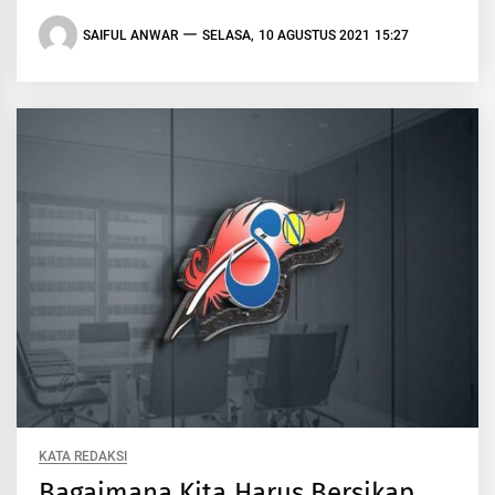
SAIFUL ANWAR
SELASA, 10 AGUSTUS 2021 15:27
KATA REDAKSI
Bagaimana Kita Harus Bersikap