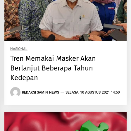
NASIONAL
Tren Memakai Masker Akan
Berlanjut Beberapa Tahun
Kedepan
REDAKSI SAMIN NEWS
SELASA, 10 AGUSTUS 2021 14:59