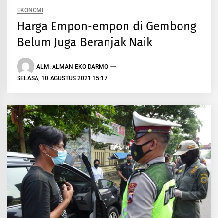
EKONOMI
Harga Empon-empon di Gembong
Belum Juga Beranjak Naik
ALM. ALMAN EKO DARMO
SELASA, 10 AGUSTUS 2021 15:17