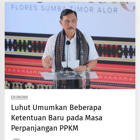
EKONOMI
Luhut Umumkan Beberapa
Ketentuan Baru pada Masa
Perpanjangan PPKM