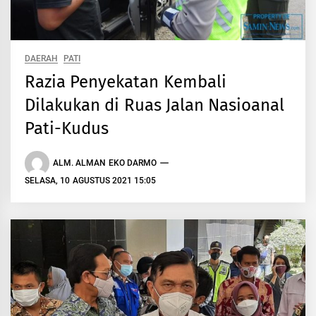
DAERAH
PATI
Razia Penyekatan Kembali
Dilakukan di Ruas Jalan Nasioanal
Pati-Kudus
ALM. ALMAN EKO DARMO
SELASA, 10 AGUSTUS 2021 15:05