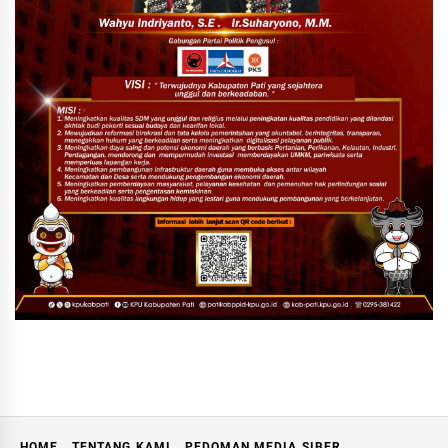
HOME
TENTANG KAMI
PEDOMAN MEDIA SIBER