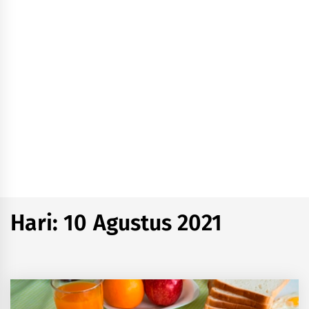
Hari:
10 Agustus 2021