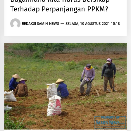
Terhadap Perpanjangan PPKM?
REDAKSI SAMIN NEWS
SELASA, 10 AGUSTUS 2021 15:18