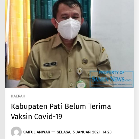
DAERAH
Kabupaten Pati Belum Terima
Vaksin Covid-19
SAIFUL ANWAR
SELASA, 5 JANUARI 2021 14:23