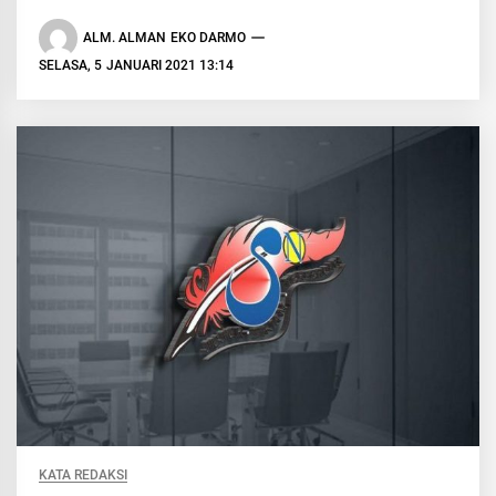
ALM. ALMAN EKO DARMO
SELASA, 5 JANUARI 2021 13:14
KATA REDAKSI