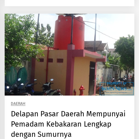
DAERAH
Delapan Pasar Daerah Mempunyai
Pemadam Kebakaran Lengkap
dengan Sumurnya