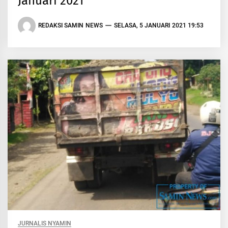
Januari 2021
REDAKSI SAMIN NEWS
SELASA, 5 JANUARI 2021 19:53
JURNALIS NYAMIN