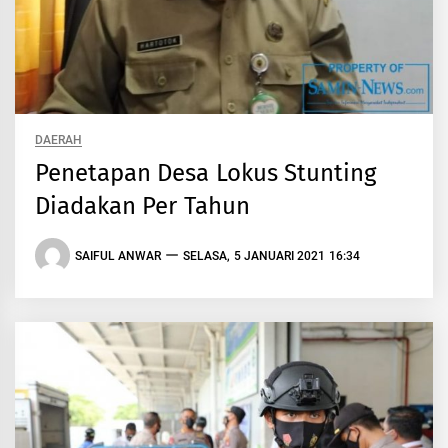
DAERAH
Penetapan Desa Lokus Stunting
Diadakan Per Tahun
SAIFUL ANWAR
SELASA, 5 JANUARI 2021 16:34