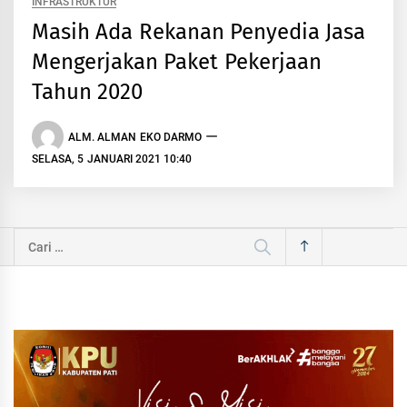
INFRASTRUKTUR
Masih Ada Rekanan Penyedia Jasa
Mengerjakan Paket Pekerjaan
Tahun 2020
ALM. ALMAN EKO DARMO
SELASA, 5 JANUARI 2021 10:40
Cari
untuk: