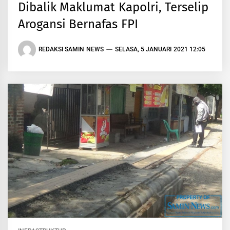
Dibalik Maklumat Kapolri, Terselip
Arogansi Bernafas FPI
REDAKSI SAMIN NEWS
SELASA, 5 JANUARI 2021 12:05