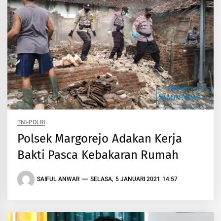
TNI-POLRI
Polsek Margorejo Adakan Kerja
Bakti Pasca Kebakaran Rumah
SAIFUL ANWAR
SELASA, 5 JANUARI 2021 14:57