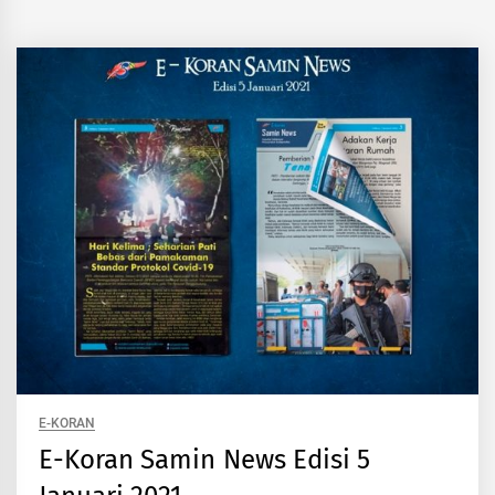
E-KORAN
E-Koran Samin News Edisi 5