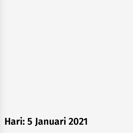
Hari:
5 Januari 2021