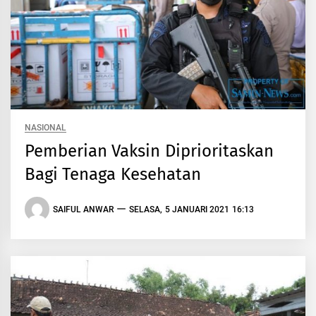
NASIONAL
Pemberian Vaksin Diprioritaskan
Bagi Tenaga Kesehatan
SAIFUL ANWAR
SELASA, 5 JANUARI 2021 16:13