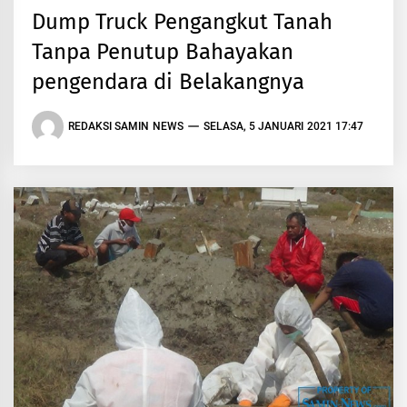
Dump Truck Pengangkut Tanah
Tanpa Penutup Bahayakan
pengendara di Belakangnya
REDAKSI SAMIN NEWS
SELASA, 5 JANUARI 2021 17:47