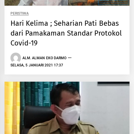
PERISTIWA
Hari Kelima ; Seharian Pati Bebas
dari Pamakaman Standar Protokol
Covid-19
ALM. ALMAN EKO DARMO
SELASA, 5 JANUARI 2021 17:37