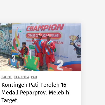
DAERAH
OLAHRAGA
PATI
Kontingen Pati Peroleh 16
Medali Peparprov: Melebihi
Target