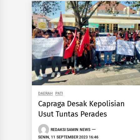
DAERAH
PATI
Capraga Desak Kepolisian
Usut Tuntas Perades
REDAKSI SAMIN NEWS
SENIN, 11 SEPTEMBER 2023 16:46