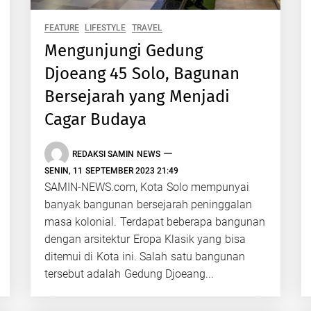
FEATURE
LIFESTYLE
TRAVEL
Mengunjungi Gedung
Djoeang 45 Solo, Bagunan
Bersejarah yang Menjadi
Cagar Budaya
REDAKSI SAMIN NEWS
SENIN, 11 SEPTEMBER 2023 21:49
SAMIN-NEWS.com, Kota Solo mempunyai
banyak bangunan bersejarah peninggalan
masa kolonial. Terdapat beberapa bangunan
dengan arsitektur Eropa Klasik yang bisa
ditemui di Kota ini. Salah satu bangunan
tersebut adalah Gedung Djoeang...