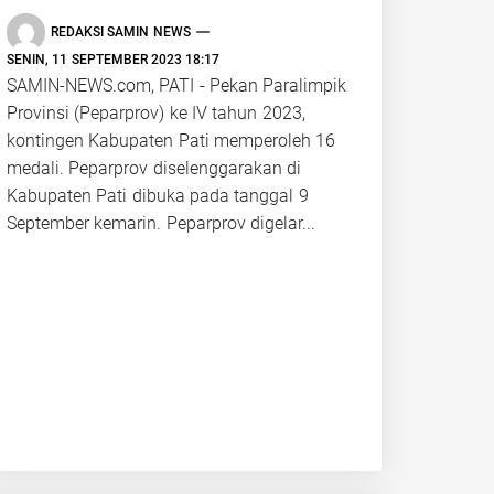
REDAKSI SAMIN NEWS
SENIN, 11 SEPTEMBER 2023 18:17
SAMIN-NEWS.com, PATI - Pekan Paralimpik
Provinsi (Peparprov) ke IV tahun 2023,
kontingen Kabupaten Pati memperoleh 16
medali. Peparprov diselenggarakan di
Kabupaten Pati dibuka pada tanggal 9
September kemarin. Peparprov digelar...