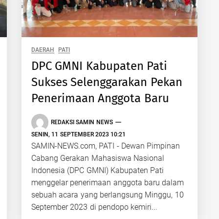
DAERAH
PATI
DPC GMNI Kabupaten Pati
Sukses Selenggarakan Pekan
Penerimaan Anggota Baru
REDAKSI SAMIN NEWS
SENIN, 11 SEPTEMBER 2023 10:21
SAMIN-NEWS.com, PATI - Dewan Pimpinan
Cabang Gerakan Mahasiswa Nasional
Indonesia (DPC GMNI) Kabupaten Pati
menggelar penerimaan anggota baru dalam
sebuah acara yang berlangsung Minggu, 10
September 2023 di pendopo kemiri...