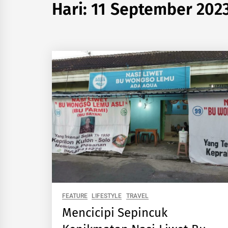
Hari:
11 September 202
FEATURE
LIFESTYLE
TRAVEL
Mencicipi Sepincuk