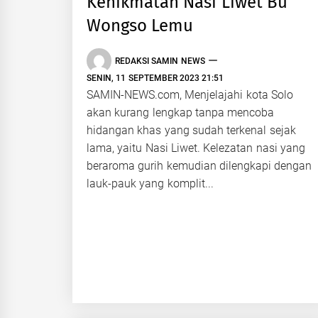
Kenikmatan Nasi Liwet Bu
Wongso Lemu
REDAKSI SAMIN NEWS
SENIN, 11 SEPTEMBER 2023 21:51
SAMIN-NEWS.com, Menjelajahi kota Solo
akan kurang lengkap tanpa mencoba
hidangan khas yang sudah terkenal sejak
lama, yaitu Nasi Liwet. Kelezatan nasi yang
beraroma gurih kemudian dilengkapi dengan
lauk-pauk yang komplit...