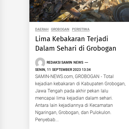
DAERAH
GROBOGAN
PERISTIWA
Lima Kebakaran Terjadi
Dalam Sehari di Grobogan
REDAKSI SAMIN NEWS
SENIN, 11 SEPTEMBER 2023 13:34
SAMIN-NEWS.com, GROBOGAN - Total
kejadian kebakaran di Kabupaten Grobogan,
Jawa Tengah pada akhir pekan lalu
mencapai lima kejadian dalam sehari.
Antara lain kejadiannya di Kecamatan
Ngaringan, Grobogan, dan Pulokulon.
Penyebab...