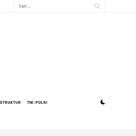
Cari
untuk:
ASTRUKTUR
TNI-POLRI