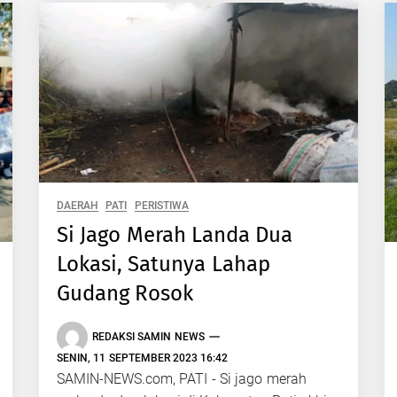
DAERAH
PATI
PERISTIWA
Si Jago Merah Landa Dua
Lokasi, Satunya Lahap
Gudang Rosok
REDAKSI SAMIN NEWS
SENIN, 11 SEPTEMBER 2023 16:42
SAMIN-NEWS.com, PATI - Si jago merah