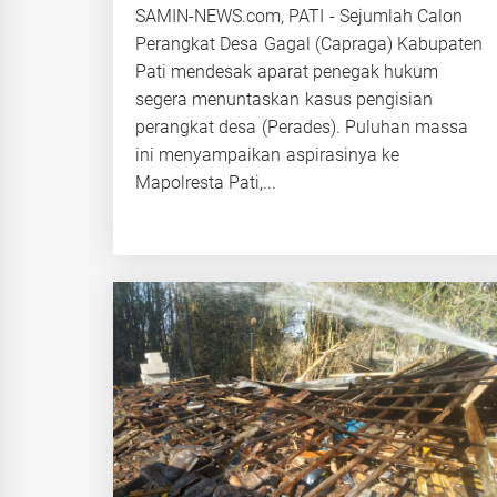
SAMIN-NEWS.com, PATI - Sejumlah Calon
Perangkat Desa Gagal (Capraga) Kabupaten
Pati mendesak aparat penegak hukum
segera menuntaskan kasus pengisian
perangkat desa (Perades). Puluhan massa
ini menyampaikan aspirasinya ke
Mapolresta Pati,...