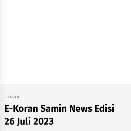
E-KORAN
E-Koran Samin News Edisi
26 Juli 2023