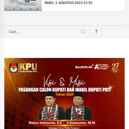
RABU, 2 AGUSTUS 2023 23:55
Cari
untuk: