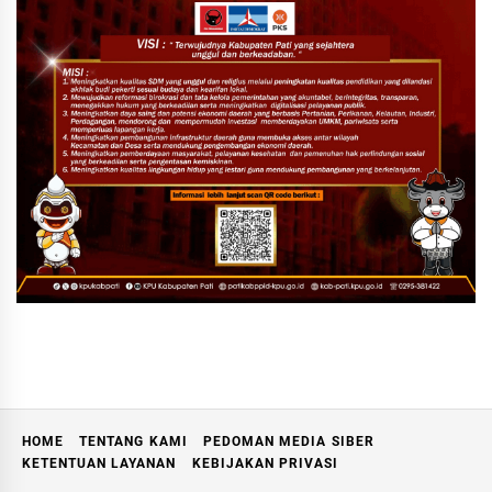
HOME
TENTANG KAMI
PEDOMAN MEDIA SIBER
KETENTUAN LAYANAN
KEBIJAKAN PRIVASI