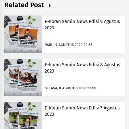
Related Post
E-Koran Samin News Edisi 9 Agustus
2023
RABU, 9 AGUSTUS 2023 23:55
E-Koran Samin News Edisi 8 Agustus
2023
SELASA, 8 AGUSTUS 2023 23:55
E-Koran Samin News Edisi 7 Agustus
2023