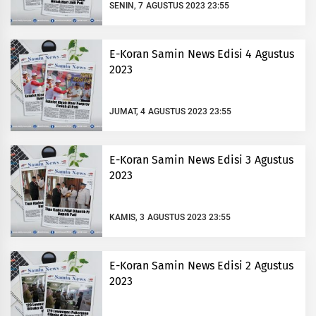
SENIN, 7 AGUSTUS 2023 23:55
E-Koran Samin News Edisi 4 Agustus
2023
JUMAT, 4 AGUSTUS 2023 23:55
E-Koran Samin News Edisi 3 Agustus
2023
KAMIS, 3 AGUSTUS 2023 23:55
E-Koran Samin News Edisi 2 Agustus
2023