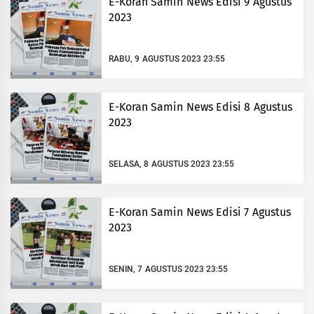
E-Koran Samin News Edisi 9 Agustus
2023
RABU, 9 AGUSTUS 2023 23:55
E-Koran Samin News Edisi 8 Agustus
2023
SELASA, 8 AGUSTUS 2023 23:55
E-Koran Samin News Edisi 7 Agustus
2023
SENIN, 7 AGUSTUS 2023 23:55