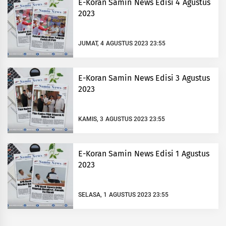
E-Koran Samin News Edisi 4 Agustus
2023
JUMAT, 4 AGUSTUS 2023 23:55
E-Koran Samin News Edisi 3 Agustus
2023
KAMIS, 3 AGUSTUS 2023 23:55
E-Koran Samin News Edisi 1 Agustus
2023
SELASA, 1 AGUSTUS 2023 23:55