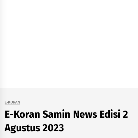
E-KORAN
E-Koran Samin News Edisi 2
Agustus 2023