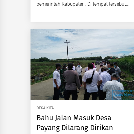
pemerintah Kabupaten. Di tempat tersebut...
DESA KITA
Bahu Jalan Masuk Desa
Payang Dilarang Dirikan