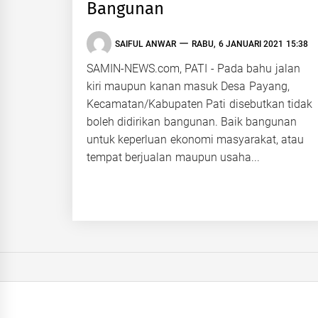
Bangunan
SAIFUL ANWAR
RABU, 6 JANUARI 2021 15:38
SAMIN-NEWS.com, PATI - Pada bahu jalan
kiri maupun kanan masuk Desa Payang,
Kecamatan/Kabupaten Pati disebutkan tidak
boleh didirikan bangunan. Baik bangunan
untuk keperluan ekonomi masyarakat, atau
tempat berjualan maupun usaha...