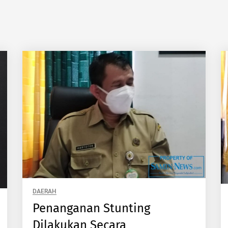
DAERAH
Penanganan Stunting
Dilakukan Secara