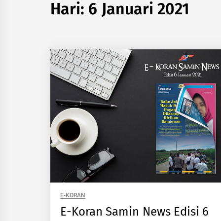
Hari:
6 Januari 2021
E-KORAN
E-Koran Samin News Edisi 6