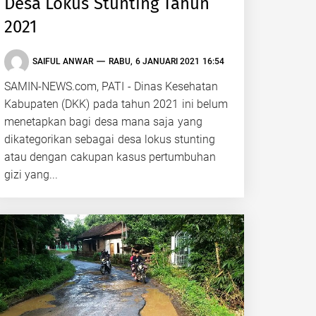
Desa Lokus Stunting Tahun
2021
SAIFUL ANWAR
RABU, 6 JANUARI 2021 16:54
SAMIN-NEWS.com, PATI - Dinas Kesehatan
Kabupaten (DKK) pada tahun 2021 ini belum
menetapkan bagi desa mana saja yang
dikategorikan sebagai desa lokus stunting
atau dengan cakupan kasus pertumbuhan
gizi yang...