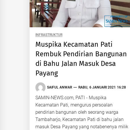
INFRASTRUKTUR
Muspika Kecamatan Pati
Rembuk Pendirian Bangunan
di Bahu Jalan Masuk Desa
Payang
SAIFUL ANWAR
RABU, 6 JANUARI 2021 16:28
SAMIN-NEWS.com, PATI - Muspika
Kecamatan Pati, mengurus persoalan
pendirian bangunan oleh seorang warga
Tambaharjo, Kecamatan Pati di bahu jalan
masuk Desa Payang yang notabenenya milik