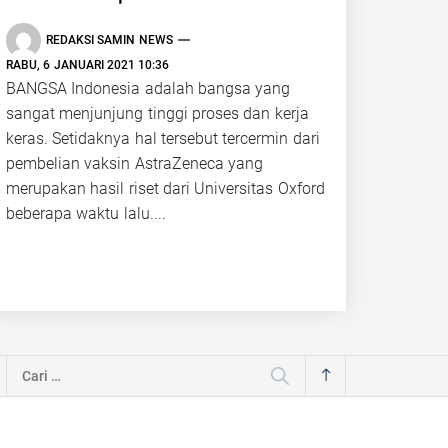
REDAKSI SAMIN NEWS
RABU, 6 JANUARI 2021 10:36
BANGSA Indonesia adalah bangsa yang
sangat menjunjung tinggi proses dan kerja
keras. Setidaknya hal tersebut tercermin dari
pembelian vaksin AstraZeneca yang
merupakan hasil riset dari Universitas Oxford
beberapa waktu lalu....
Cari
untuk: