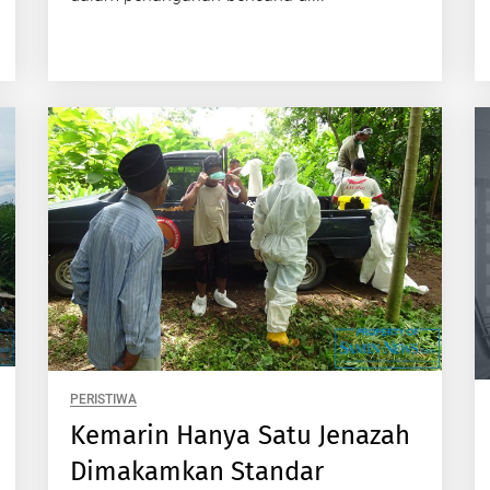
PERISTIWA
Kemarin Hanya Satu Jenazah
Dimakamkan Standar