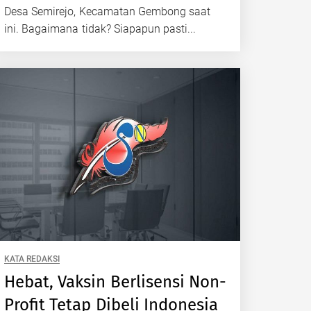
Desa Semirejo, Kecamatan Gembong saat
ini. Bagaimana tidak? Siapapun pasti...
KATA REDAKSI
Hebat, Vaksin Berlisensi Non-
Profit Tetap Dibeli Indonesia