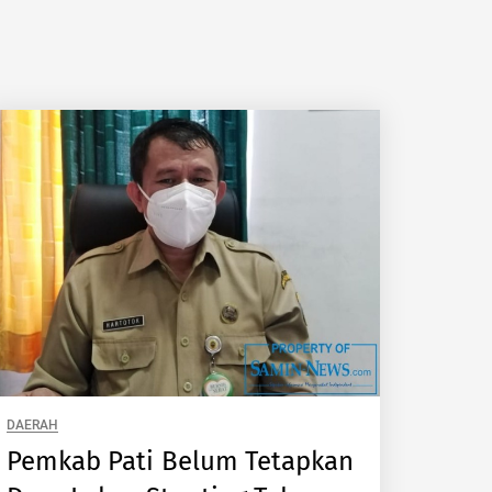
DAERAH
Pemkab Pati Belum Tetapkan