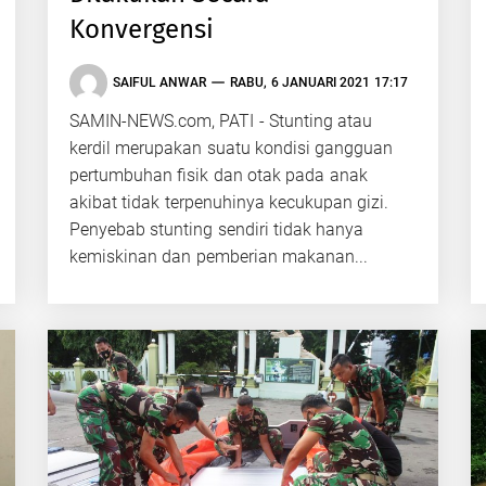
Konvergensi
SAIFUL ANWAR
RABU, 6 JANUARI 2021 17:17
SAMIN-NEWS.com, PATI - Stunting atau
kerdil merupakan suatu kondisi gangguan
pertumbuhan fisik dan otak pada anak
akibat tidak terpenuhinya kecukupan gizi.
Penyebab stunting sendiri tidak hanya
kemiskinan dan pemberian makanan...