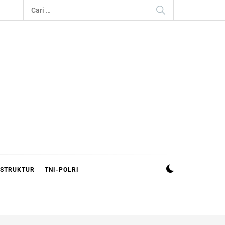
Cari
untuk:
ASTRUKTUR
TNI-POLRI