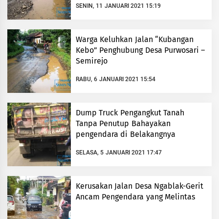
SENIN, 11 JANUARI 2021 15:19
Warga Keluhkan Jalan “Kubangan
Kebo” Penghubung Desa Purwosari –
Semirejo
RABU, 6 JANUARI 2021 15:54
Dump Truck Pengangkut Tanah
Tanpa Penutup Bahayakan
pengendara di Belakangnya
SELASA, 5 JANUARI 2021 17:47
Kerusakan Jalan Desa Ngablak-Gerit
Ancam Pengendara yang Melintas