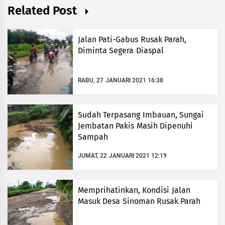
Related Post
Jalan Pati-Gabus Rusak Parah,
Diminta Segera Diaspal
RABU, 27 JANUARI 2021 16:38
Sudah Terpasang Imbauan, Sungai
Jembatan Pakis Masih Dipenuhi
Sampah
JUMAT, 22 JANUARI 2021 12:19
Memprihatinkan, Kondisi Jalan
Masuk Desa Sinoman Rusak Parah