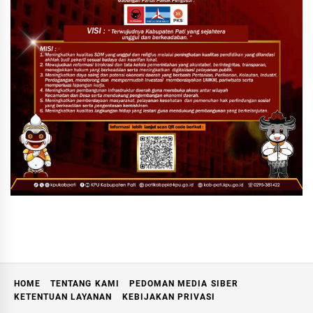
HOME
TENTANG KAMI
PEDOMAN MEDIA SIBER
KETENTUAN LAYANAN
KEBIJAKAN PRIVASI