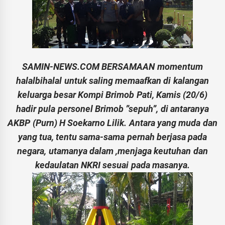
SAMIN-NEWS.COM BERSAMAAN momentum
halalbihalal untuk saling memaafkan di kalangan
keluarga besar Kompi Brimob Pati, Kamis (20/6)
hadir pula personel Brimob ”sepuh”, di antaranya
AKBP (Purn) H Soekarno Lilik. Antara yang muda dan
yang tua, tentu sama-sama pernah berjasa pada
negara, utamanya dalam ,menjaga keutuhan dan
kedaulatan NKRI sesuai pada masanya.