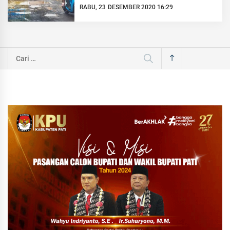
RABU, 23 DESEMBER 2020 16:29
Cari
untuk: