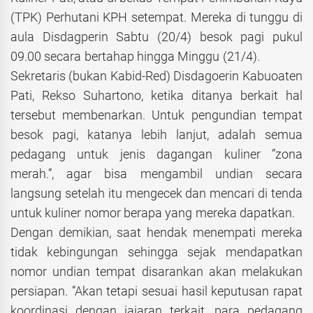
(TPK) Perhutani KPH setempat. Mereka di tunggu di
aula Disdagperin Sabtu (20/4) besok pagi pukul
09.00 secara bertahap hingga Minggu (21/4).
Sekretaris (bukan Kabid-Red) Disdagoerin Kabuoaten
Pati, Rekso Suhartono, ketika ditanya berkait hal
tersebut membenarkan. Untuk pengundian tempat
besok pagi, katanya lebih lanjut, adalah semua
pedagang untuk jenis dagangan kuliner ”zona
merah.”, agar bisa mengambil undian secara
langsung setelah itu mengecek dan mencari di tenda
untuk kuliner nomor berapa yang mereka dapatkan.
Dengan demikian, saat hendak menempati mereka
tidak kebingungan sehingga sejak mendapatkan
nomor undian tempat disarankan akan melakukan
persiapan. ”Akan tetapi sesuai hasil keputusan rapat
koordinasi dengan jajaran terkait, para pedagang