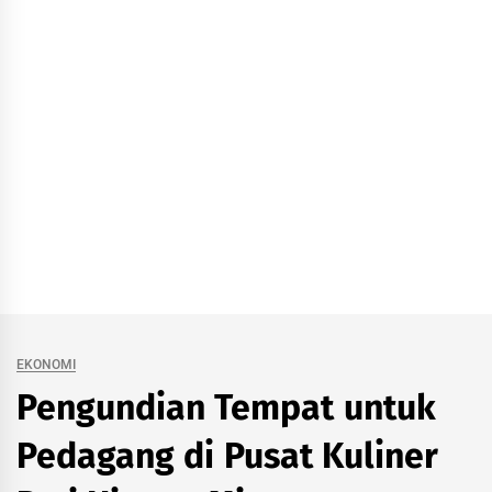
EKONOMI
Pengundian Tempat untuk
Pedagang di Pusat Kuliner