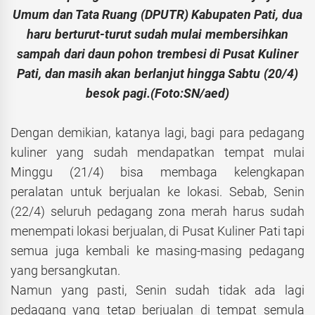
Umum dan Tata Ruang (DPUTR) Kabupaten Pati, dua
haru berturut-turut sudah mulai membersihkan
sampah dari daun pohon trembesi di Pusat Kuliner
Pati, dan masih akan berlanjut hingga Sabtu (20/4)
besok pagi.(Foto:SN/aed)
Dengan demikian, katanya lagi, bagi para pedagang
kuliner yang sudah mendapatkan tempat mulai
Minggu (21/4) bisa membaga kelengkapan
peralatan untuk berjualan ke lokasi. Sebab, Senin
(22/4) seluruh pedagang zona merah harus sudah
menempati lokasi berjualan, di Pusat Kuliner Pati tapi
semua juga kembali ke masing-masing pedagang
yang bersangkutan.
Namun yang pasti, Senin sudah tidak ada lagi
pedagang yang tetap berjualan di tempat semula