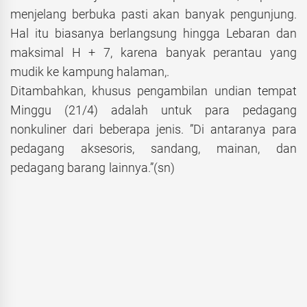
menjelang berbuka pasti akan banyak pengunjung.
Hal itu biasanya berlangsung hingga Lebaran dan
maksimal H + 7, karena banyak perantau yang
mudik ke kampung halaman,.
Ditambahkan, khusus pengambilan undian tempat
Minggu (21/4) adalah untuk para pedagang
nonkuliner dari beberapa jenis. ”Di antaranya para
pedagang aksesoris, sandang, mainan, dan
pedagang barang lainnya.”(sn)