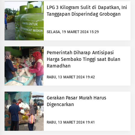
LPG 3 Kilogram Sulit di Dapatkan, Ini
Tanggapan Disperindag Grobogan
SELASA, 19 MARET 2024 15:29
Pemerintah Diharap Antisipasi
Harga Sembako Tinggi saat Bulan
Ramadhan
RABU, 13 MARET 2024 19:42
Gerakan Pasar Murah Harus
Digencarkan
RABU, 13 MARET 2024 19:41