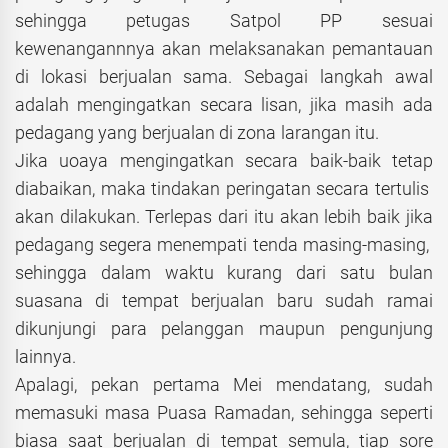
sehingga petugas Satpol PP sesuai
kewenangannnya akan melaksanakan pemantauan
di lokasi berjualan sama. Sebagai langkah awal
adalah mengingatkan secara lisan, jika masih ada
pedagang yang berjualan di zona larangan itu.
Jika uoaya mengingatkan secara baik-baik tetap
diabaikan, maka tindakan peringatan secara tertulis
akan dilakukan. Terlepas dari itu akan lebih baik jika
pedagang segera menempati tenda masing-masing,
sehingga dalam waktu kurang dari satu bulan
suasana di tempat berjualan baru sudah ramai
dikunjungi para pelanggan maupun pengunjung
lainnya.
Apalagi, pekan pertama Mei mendatang, sudah
memasuki masa Puasa Ramadan, sehingga seperti
biasa saat berjualan di tempat semula, tiap sore