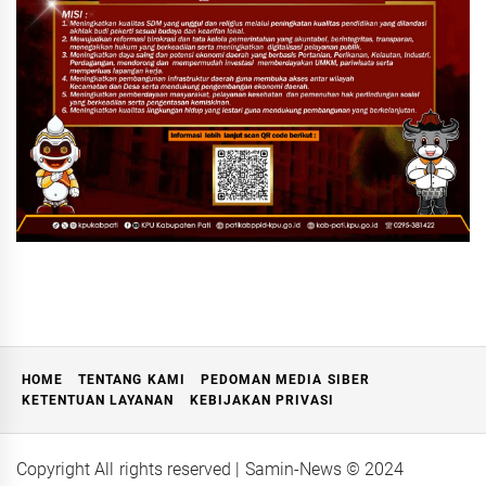
HOME
TENTANG KAMI
PEDOMAN MEDIA SIBER
KETENTUAN LAYANAN
KEBIJAKAN PRIVASI
Copyright All rights reserved
| Samin-News ©
2024