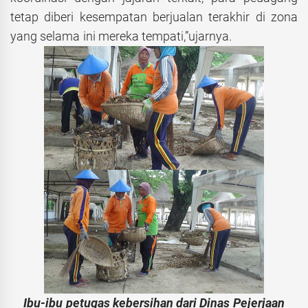
tetap diberi kesempatan berjualan terakhir di zona
yang selama ini mereka tempati,”ujarnya.
Ibu-ibu petugas kebersihan dari Dinas Pejerjaan