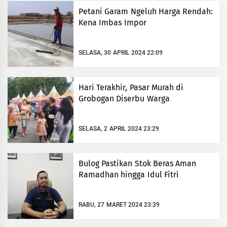
Petani Garam Ngeluh Harga Rendah:
Kena Imbas Impor
SELASA, 30 APRIL 2024 22:09
Hari Terakhir, Pasar Murah di
Grobogan Diserbu Warga
SELASA, 2 APRIL 2024 23:29
Bulog Pastikan Stok Beras Aman
Ramadhan hingga Idul Fitri
RABU, 27 MARET 2024 23:39