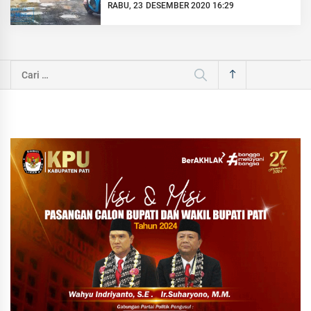
RABU, 23 DESEMBER 2020 16:29
Cari
untuk: