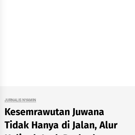
JURNALIS NYAMIN
Kesemrawutan Juwana
Tidak Hanya di Jalan, Alur