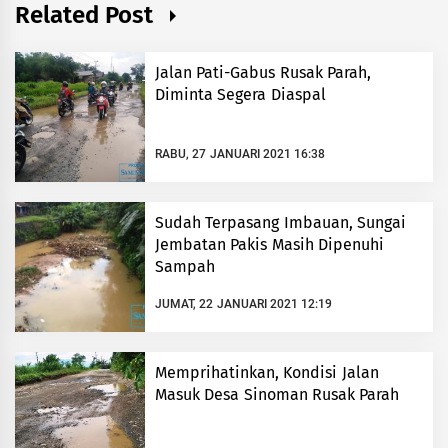
Related Post
Jalan Pati-Gabus Rusak Parah,
Diminta Segera Diaspal
RABU, 27 JANUARI 2021 16:38
Sudah Terpasang Imbauan, Sungai
Jembatan Pakis Masih Dipenuhi
Sampah
JUMAT, 22 JANUARI 2021 12:19
Memprihatinkan, Kondisi Jalan
Masuk Desa Sinoman Rusak Parah