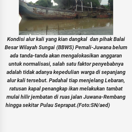
Kondisi alur kali yang kian dangkal dan pihak Balai
Besar Wilayah Sungai (BBWS) Pemali-Juwana belum
ada tanda-tanda akan mengalokasikan anggaran
untuk normalisasi, salah satu faktor penyebabnya
adalah tidak adanya kepedulian warga di sepanjang
alur kali tersebut. Padahal tiap menjelang Lebaran,
ratusan kapal penangkap ikan melakukan tambat
mulai hilir jembatan di ruas jalan Juwana-Rembang
hingga sekitar Pulau Seprapat.(Foto:SN/aed)