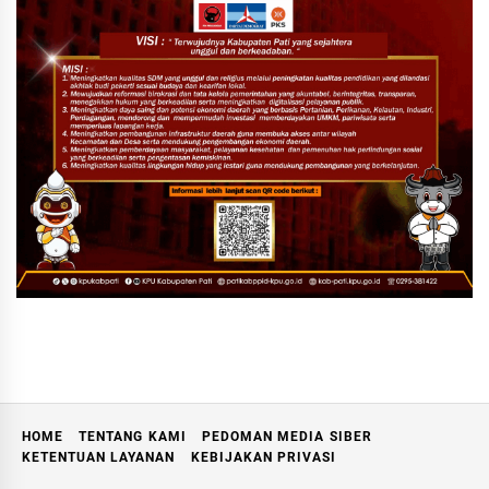
HOME
TENTANG KAMI
PEDOMAN MEDIA SIBER
KETENTUAN LAYANAN
KEBIJAKAN PRIVASI