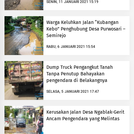
SENIN, 11 JANUARI 2021 15:19
Warga Keluhkan Jalan “Kubangan
Kebo” Penghubung Desa Purwosari –
Semirejo
RABU, 6 JANUARI 2021 15:54
Dump Truck Pengangkut Tanah
Tanpa Penutup Bahayakan
pengendara di Belakangnya
SELASA, 5 JANUARI 2021 17:47
Kerusakan Jalan Desa Ngablak-Gerit
Ancam Pengendara yang Melintas