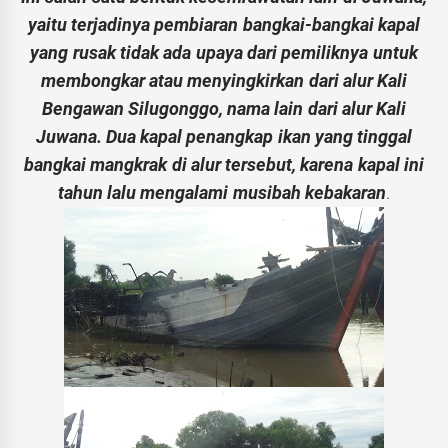
yaitu terjadinya pembiaran bangkai-bangkai kapal
yang rusak tidak ada upaya dari pemiliknya untuk
membongkar atau menyingkirkan dari alur Kali
Bengawan Silugonggo, nama lain dari alur Kali
Juwana. Dua kapal penangkap ikan yang tinggal
bangkai mangkrak di alur tersebut, karena kapal ini
tahun lalu mengalami musibah kebakaran
.