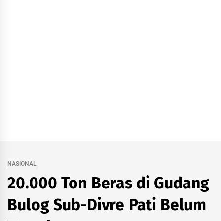
NASIONAL
20.000 Ton Beras di Gudang
Bulog Sub-Divre Pati Belum