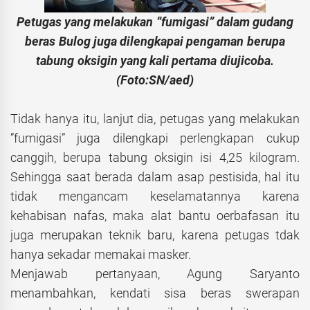
Petugas yang melakukan ”fumigasi” dalam gudang
beras Bulog juga dilengkapai pengaman berupa
tabung oksigin yang kali pertama diujicoba.
(Foto:SN/aed)
Tidak hanya itu, lanjut dia, petugas yang melakukan
”fumigasi” juga dilengkapi perlengkapan cukup
canggih, berupa tabung oksigin isi 4,25 kilogram.
Sehingga saat berada dalam asap pestisida, hal itu
tidak mengancam keselamatannya karena
kehabisan nafas, maka alat bantu oerbafasan itu
juga merupakan teknik baru, karena petugas tdak
hanya sekadar memakai masker.
Menjawab pertanyaan, Agung Saryanto
menambahkan, kendati sisa beras swerapan