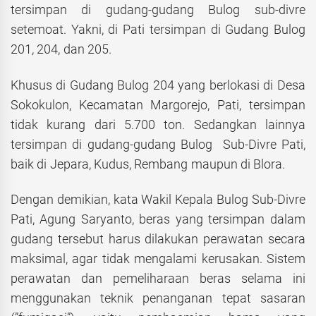
tersimpan di gudang-gudang Bulog sub-divre
setemoat. Yakni, di Pati tersimpan di Gudang Bulog
201, 204, dan 205.
Khusus di Gudang Bulog 204 yang berlokasi di Desa
Sokokulon, Kecamatan Margorejo, Pati, tersimpan
tidak kurang dari 5.700 ton. Sedangkan lainnya
tersimpan di gudang-gudang Bulog Sub-Divre Pati,
baik di Jepara, Kudus, Rembang maupun di Blora.
Dengan demikian, kata Wakil Kepala Bulog Sub-Divre
Pati, Agung Saryanto, beras yang tersimpan dalam
gudang tersebut harus dilakukan perawatan secara
maksimal, agar tidak mengalami kerusakan. Sistem
perawatan dan pemeliharaan beras selama ini
menggunakan teknik penanganan tepat sasaran