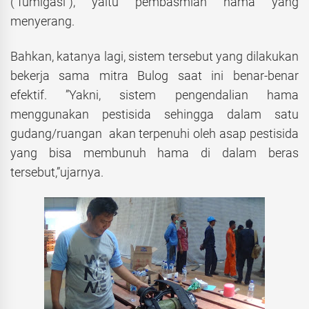
(”fumigasi”), yaitu pembasmian hama yang
menyerang.
Bahkan, katanya lagi, sistem tersebut yang dilakukan
bekerja sama mitra Bulog saat ini benar-benar
efektif. ”Yakni, sistem pengendalian hama
menggunakan pestisida sehingga dalam satu
gudang/ruangan akan terpenuhi oleh asap pestisida
yang bisa membunuh hama di dalam beras
tersebut,”ujarnya.