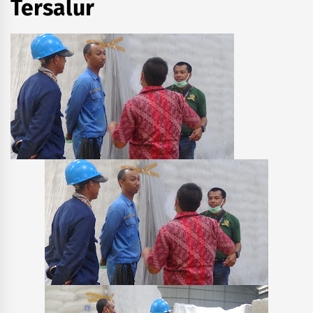
Tersalur