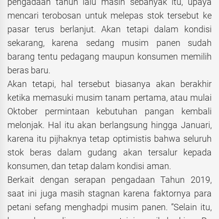
pengadaan tahun lalu masih sebanyak itu, upaya
mencari terobosan untuk melepas stok tersebut ke
pasar terus berlanjut. Akan tetapi dalam kondisi
sekarang, karena sedang musim panen sudah
barang tentu pedagang maupun konsumen memilih
beras baru.
Akan tetapi, hal tersebut biasanya akan berakhir
ketika memasuki musim tanam pertama, atau mulai
Oktober permintaan kebutuhan pangan kembali
melonjak. Hal itu akan berlangsung hingga Januari,
karena itu pijhaknya tetap optimistis bahwa seluruh
stok beras dalam gudang akan tersalur kepada
konsumen, dan tetap dalam kondisi aman.
Berkait dengan serapan pengadaan Tahun 2019,
saat ini juga masih stagnan karena faktornya para
petani sefang menghadpi musim panen. ”Selain itu,