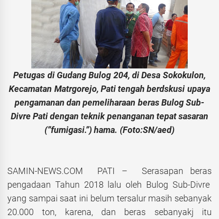
Petugas di Gudang Bulog 204, di Desa Sokokulon,
Kecamatan Matrgorejo, Pati tengah berdskusi upaya
pengamanan dan pemeliharaan beras Bulog Sub-
Divre Pati dengan teknik penanganan tepat sasaran
(”fumigasi.”) hama. (Foto:SN/aed)
SAMIN-NEWS.COM PATI – Serasapan beras
pengadaan Tahun 2018 lalu oleh Bulog Sub-Divre
yang sampai saat ini belum tersalur masih sebanyak
20.000 ton, karena, dan beras sebanyakj itu