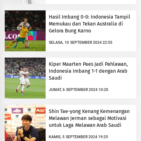
Hasil Imbang 0-0: Indonesia Tampil
Memukau dan Tekan Australia di
Gelora Bung Karno
SELASA, 10 SEPTEMBER 2024 22:55
Kiper Maarten Paes Jadi Pahlawan,
Indonesia Imbang 1-1 dengan Arab
Saudi
JUMAT, 6 SEPTEMBER 2024 10:20
Shin Tae-yong Kenang Kemenangan
Melawan Jerman sebagai Motivasi
untuk Laga Melawan Arab Saudi
KAMIS, 5 SEPTEMBER 2024 19:25