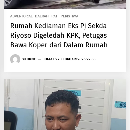
ADVERTORIAL
DAERAH
PATI
PERISTIWA
Rumah Kediaman Eks Pj Sekda
Riyoso Digeledah KPK, Petugas
Bawa Koper dari Dalam Rumah
SUTIKNO
JUMAT, 27 FEBRUARI 2026 22:56