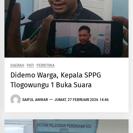
DAERAH
PATI
PERISTIWA
Didemo Warga, Kepala SPPG
Tlogowungu 1 Buka Suara
SAIFUL ANWAR
JUMAT, 27 FEBRUARI 2026 14:46