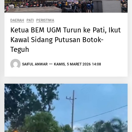
DAERAH
PATI
PERISTIWA
Ketua BEM UGM Turun ke Pati, Ikut
Kawal Sidang Putusan Botok-
Teguh
SAIFUL ANWAR
KAMIS, 5 MARET 2026 14:08