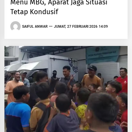
Menu MBG, Aparat Jaga Situasi
Tetap Kondusif
SAIFUL ANWAR
JUMAT, 27 FEBRUARI 2026 14:09