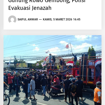
Gunung Rowo Gembong, Polisi
Evakuasi Jenazah
SAIFUL ANWAR
KAMIS, 5 MARET 2026 16:45