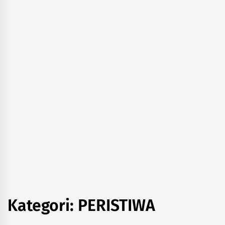
Kategori:
PERISTIWA