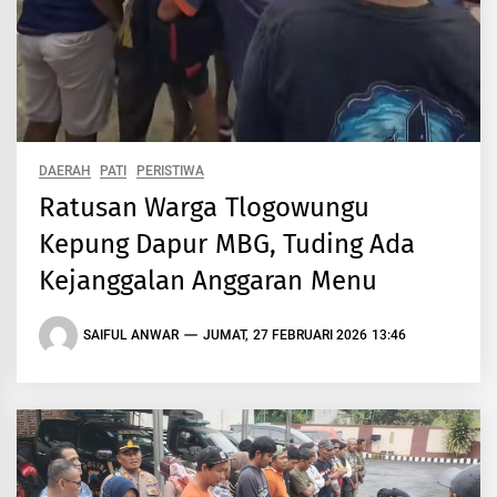
DAERAH
PATI
PERISTIWA
Ratusan Warga Tlogowungu
Kepung Dapur MBG, Tuding Ada
Kejanggalan Anggaran Menu
SAIFUL ANWAR
JUMAT, 27 FEBRUARI 2026 13:46