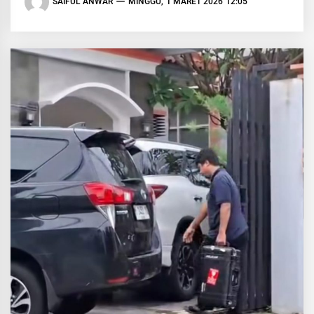
SAIFUL ANWAR
MINGGU, 1 MARET 2026 12:05