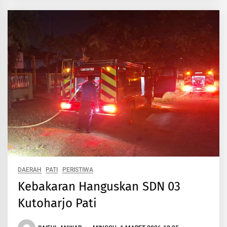
DAERAH
PATI
PERISTIWA
Kebakaran Hanguskan SDN 03
Kutoharjo Pati