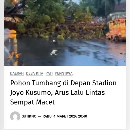
DAERAH
DESA KITA
PATI
PERISTIWA
Pohon Tumbang di Depan Stadion
Joyo Kusumo, Arus Lalu Lintas
Sempat Macet
SUTIKNO
RABU, 4 MARET 2026 20:40