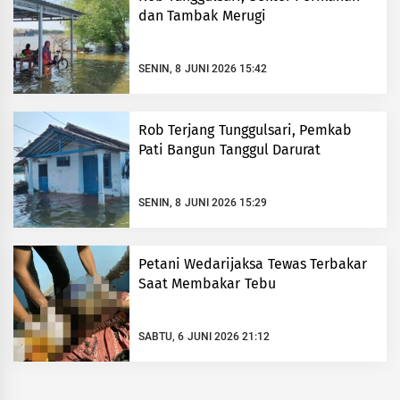
dan Tambak Merugi
SENIN, 8 JUNI 2026 15:42
Rob Terjang Tunggulsari, Pemkab
Pati Bangun Tanggul Darurat
SENIN, 8 JUNI 2026 15:29
Petani Wedarijaksa Tewas Terbakar
Saat Membakar Tebu
SABTU, 6 JUNI 2026 21:12