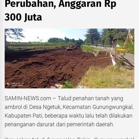
Perubahan, Anggaran Rp
300 Juta
SAMIN-NEWS.com – Talud penahan tanah yang
ambrol di Desa Ngetuk, Kecamatan Gunungwungkal,
Kabupaten Pati, beberapa waktu lalu telah dilakukan
penanganan darurat dari pemerintah daerah.