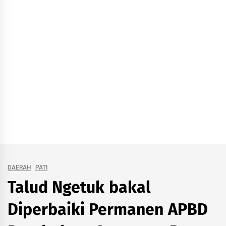
DAERAH
PATI
Talud Ngetuk bakal
Diperbaiki Permanen APBD