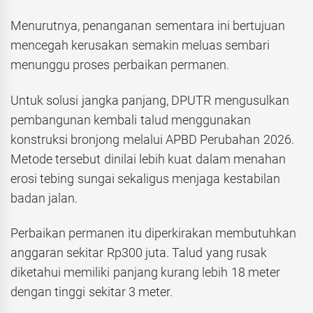
Menurutnya, penanganan sementara ini bertujuan
mencegah kerusakan semakin meluas sembari
menunggu proses perbaikan permanen.
Untuk solusi jangka panjang, DPUTR mengusulkan
pembangunan kembali talud menggunakan
konstruksi bronjong melalui APBD Perubahan 2026.
Metode tersebut dinilai lebih kuat dalam menahan
erosi tebing sungai sekaligus menjaga kestabilan
badan jalan.
Perbaikan permanen itu diperkirakan membutuhkan
anggaran sekitar Rp300 juta. Talud yang rusak
diketahui memiliki panjang kurang lebih 18 meter
dengan tinggi sekitar 3 meter.