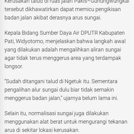
Kerusakan talud di ruas jalan Pakis–Gunungwungkal
tersebut dikhawatirkan dapat memicu pengikisan
badan jalan akibat derasnya arus sungai.
Kepala Bidang Sumber Daya Air DPUTR Kabupaten
Pati, Widyotomo, menjelaskan bahwa langkah awal
yang dilakukan adalah mengalihkan aliran sungai
agar tidak terus menggerus area yang terdampak
longsor.
“Sudah ditangani talud di Ngetuk itu. Sementara
pengalihan alur sungai dulu biar tidak semakin
menggerus badan jalan,” ujarnya belum lama ini.
Selain itu, normalisasi sungai juga dilakukan
menggunakan alat berat untuk mengurangi tekanan
arus di sekitar lokasi kerusakan.