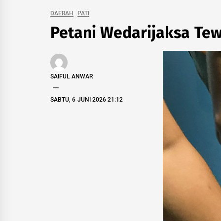
DAERAH
PATI
Petani Wedarijaksa Te
SAIFUL ANWAR
SABTU, 6 JUNI 2026 21:12