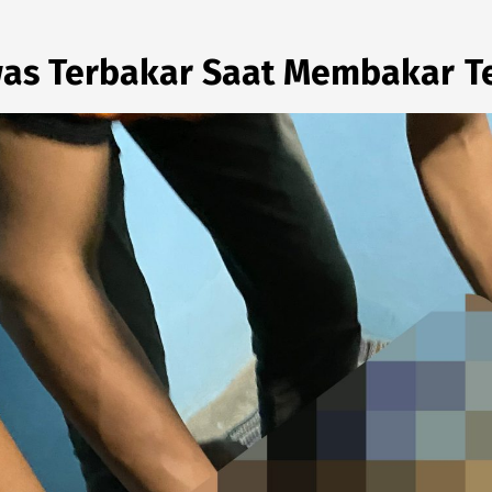
was Terbakar Saat Membakar T