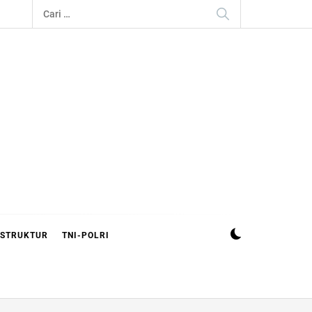
Cari
untuk:
ASTRUKTUR
TNI-POLRI