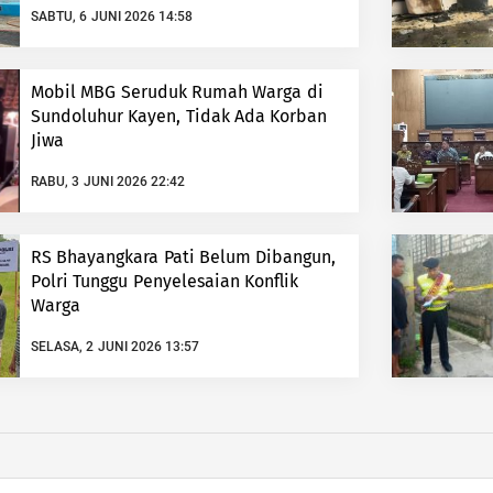
SABTU, 6 JUNI 2026 14:58
Mobil MBG Seruduk Rumah Warga di
Sundoluhur Kayen, Tidak Ada Korban
Jiwa
RABU, 3 JUNI 2026 22:42
RS Bhayangkara Pati Belum Dibangun,
Polri Tunggu Penyelesaian Konflik
Warga
SELASA, 2 JUNI 2026 13:57