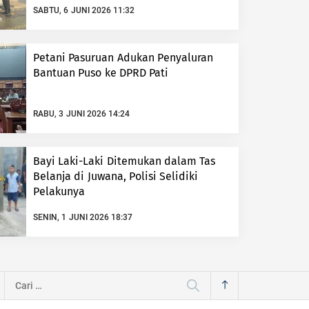
SABTU, 6 JUNI 2026 11:32
Petani Pasuruan Adukan Penyaluran
Bantuan Puso ke DPRD Pati
RABU, 3 JUNI 2026 14:24
Bayi Laki-Laki Ditemukan dalam Tas
Belanja di Juwana, Polisi Selidiki
Pelakunya
SENIN, 1 JUNI 2026 18:37
Cari
untuk: