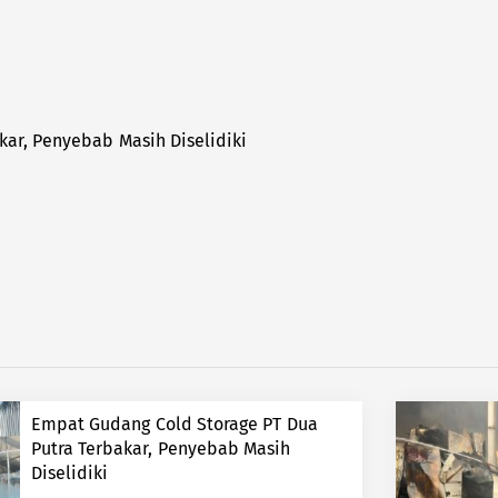
ar, Penyebab Masih Diselidiki
Empat Gudang Cold Storage PT Dua
Putra Terbakar, Penyebab Masih
Diselidiki