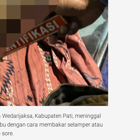
 Wedarijaksa, Kabupaten Pati, meninggal
tebu dengan cara membakar selamper atau
 sore.