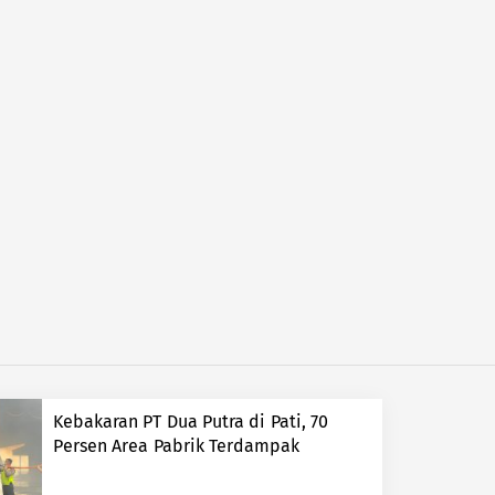
Kebakaran PT Dua Putra di Pati, 70
Persen Area Pabrik Terdampak