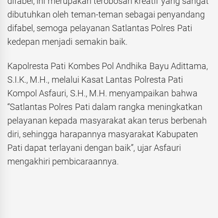
difabel, ini merupakan terobosan kreatif yang sangat
dibutuhkan oleh teman-teman sebagai penyandang
difabel, semoga pelayanan Satlantas Polres Pati
kedepan menjadi semakin baik.
Kapolresta Pati Kombes Pol Andhika Bayu Adittama,
S.I.K., M.H., melalui Kasat Lantas Polresta Pati
Kompol Asfauri, S.H., M.H. menyampaikan bahwa
“Satlantas Polres Pati dalam rangka meningkatkan
pelayanan kepada masyarakat akan terus berbenah
diri, sehingga harapannya masyarakat Kabupaten
Pati dapat terlayani dengan baik”, ujar Asfauri
mengakhiri pembicaraannya.