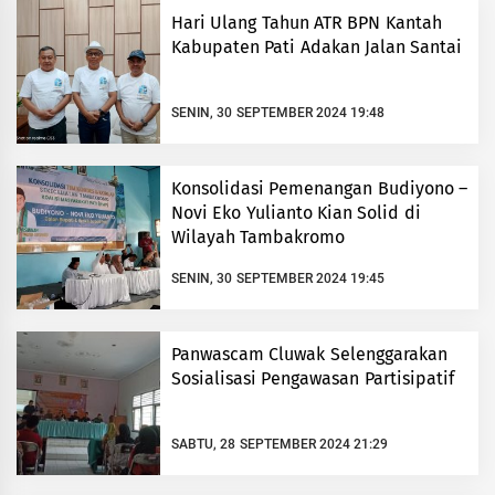
Hari Ulang Tahun ATR BPN Kantah
Kabupaten Pati Adakan Jalan Santai
SENIN, 30 SEPTEMBER 2024 19:48
Konsolidasi Pemenangan Budiyono –
Novi Eko Yulianto Kian Solid di
Wilayah Tambakromo
SENIN, 30 SEPTEMBER 2024 19:45
Panwascam Cluwak Selenggarakan
Sosialisasi Pengawasan Partisipatif
SABTU, 28 SEPTEMBER 2024 21:29