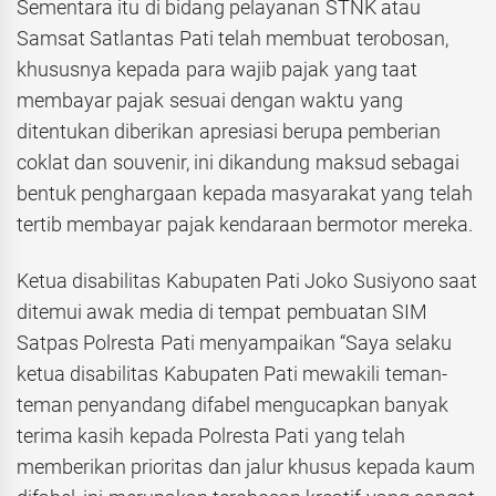
Sementara itu di bidang pelayanan STNK atau
Samsat Satlantas Pati telah membuat terobosan,
khususnya kepada para wajib pajak yang taat
membayar pajak sesuai dengan waktu yang
ditentukan diberikan apresiasi berupa pemberian
coklat dan souvenir, ini dikandung maksud sebagai
bentuk penghargaan kepada masyarakat yang telah
tertib membayar pajak kendaraan bermotor mereka.
Ketua disabilitas Kabupaten Pati Joko Susiyono saat
ditemui awak media di tempat pembuatan SIM
Satpas Polresta Pati menyampaikan “Saya selaku
ketua disabilitas Kabupaten Pati mewakili teman-
teman penyandang difabel mengucapkan banyak
terima kasih kepada Polresta Pati yang telah
memberikan prioritas dan jalur khusus kepada kaum