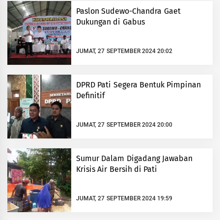
Paslon Sudewo-Chandra Gaet
Dukungan di Gabus
JUMAT, 27 SEPTEMBER 2024 20:02
DPRD Pati Segera Bentuk Pimpinan
Definitif
JUMAT, 27 SEPTEMBER 2024 20:00
Sumur Dalam Digadang Jawaban
Krisis Air Bersih di Pati
JUMAT, 27 SEPTEMBER 2024 19:59