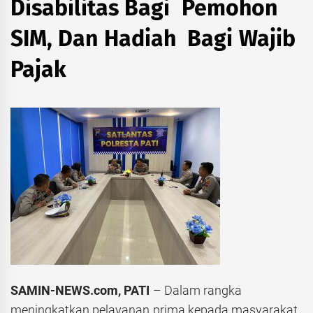
Disabilitas Bagi Pemohon
SIM, Dan Hadiah Bagi Wajib
Pajak
SAMIN-NEWS.com, PATI
– Dalam rangka
meningkatkan pelayanan prima kepada masyarakat