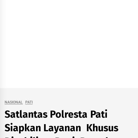
NASIONAL
PATI
Satlantas Polresta Pati
Siapkan Layanan Khusus