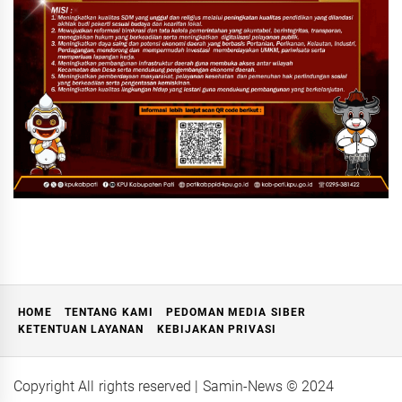
HOME
TENTANG KAMI
PEDOMAN MEDIA SIBER
KETENTUAN LAYANAN
KEBIJAKAN PRIVASI
Copyright All rights reserved
| Samin-News ©
2024