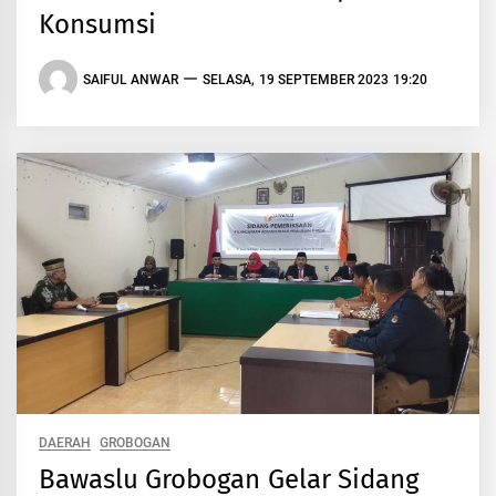
Konsumsi
SAIFUL ANWAR
SELASA, 19 SEPTEMBER 2023 19:20
DAERAH
GROBOGAN
Bawaslu Grobogan Gelar Sidang