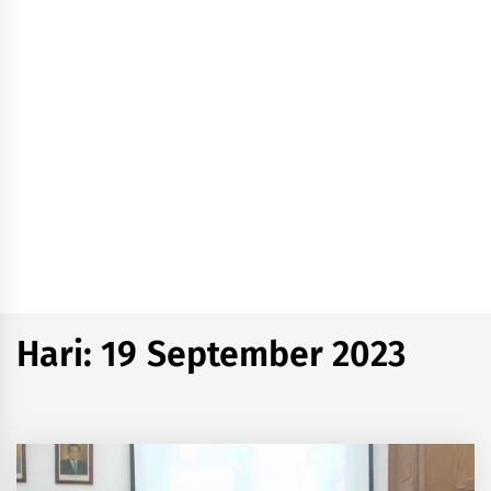
Hari:
19 September 2023