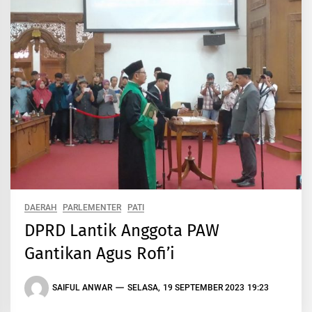
DAERAH
PARLEMENTER
PATI
DPRD Lantik Anggota PAW
Gantikan Agus Rofi’i
SAIFUL ANWAR
SELASA, 19 SEPTEMBER 2023 19:23