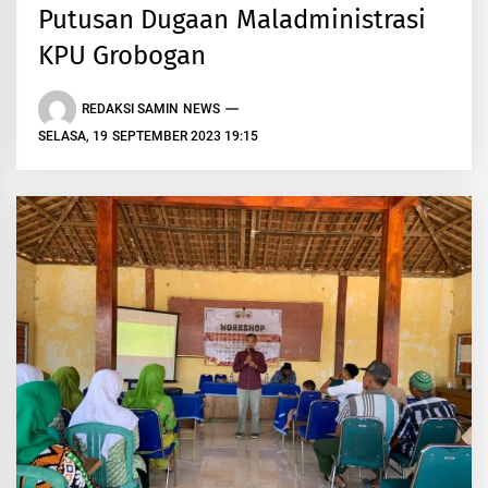
Putusan Dugaan Maladministrasi
KPU Grobogan
REDAKSI SAMIN NEWS
SELASA, 19 SEPTEMBER 2023 19:15