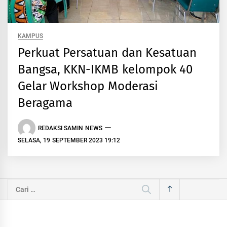
KAMPUS
Perkuat Persatuan dan Kesatuan
Bangsa, KKN-IKMB kelompok 40
Gelar Workshop Moderasi
Beragama
REDAKSI SAMIN NEWS
SELASA, 19 SEPTEMBER 2023 19:12
Cari
untuk: