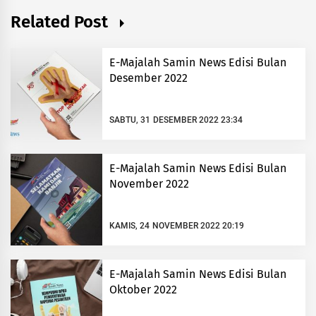
Related Post
E-Majalah Samin News Edisi Bulan
Desember 2022
SABTU, 31 DESEMBER 2022 23:34
E-Majalah Samin News Edisi Bulan
November 2022
KAMIS, 24 NOVEMBER 2022 20:19
E-Majalah Samin News Edisi Bulan
Oktober 2022