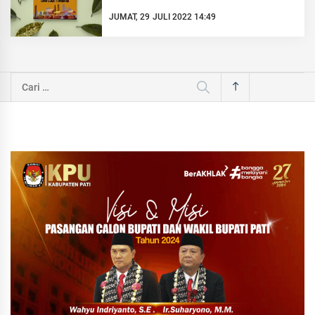
JUMAT, 29 JULI 2022 14:49
Cari
untuk: