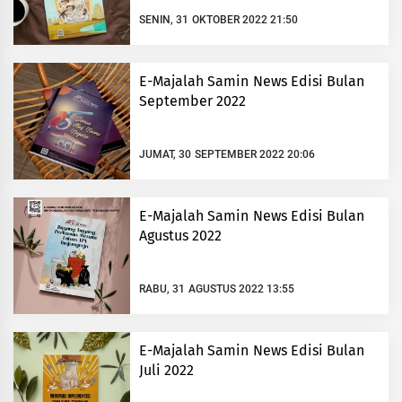
SENIN, 31 OKTOBER 2022 21:50
E-Majalah Samin News Edisi Bulan
September 2022
JUMAT, 30 SEPTEMBER 2022 20:06
E-Majalah Samin News Edisi Bulan
Agustus 2022
RABU, 31 AGUSTUS 2022 13:55
E-Majalah Samin News Edisi Bulan
Juli 2022