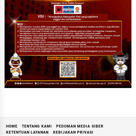
HOME
TENTANG KAMI
PEDOMAN MEDIA SIBER
KETENTUAN LAYANAN
KEBIJAKAN PRIVASI