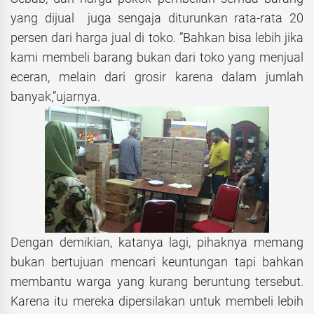
yang dijual juga sengaja diturunkan rata-rata 20
persen dari harga jual di toko. ”Bahkan bisa lebih jika
kami membeli barang bukan dari toko yang menjual
eceran, melain dari grosir karena dalam jumlah
banyak,”ujarnya.
Dengan demikian, katanya lagi, pihaknya memang
bukan bertujuan mencari keuntungan tapi bahkan
membantu warga yang kurang beruntung tersebut.
Karena itu mereka dipersilakan untuk membeli lebih