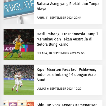
Bahasa Asing yang Efektif dan Tanpa
Biaya
RABU, 11 SEPTEMBER 2024 20:44
Hasil Imbang 0-0: Indonesia Tampil
Memukau dan Tekan Australia di
Gelora Bung Karno
SELASA, 10 SEPTEMBER 2024 22:55
Kiper Maarten Paes Jadi Pahlawan,
Indonesia Imbang 1-1 dengan Arab
Saudi
JUMAT, 6 SEPTEMBER 2024 10:20
Shin Tae-yong Kenang Kemenangan