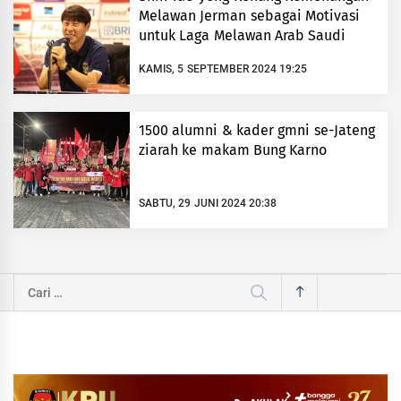
Melawan Jerman sebagai Motivasi
untuk Laga Melawan Arab Saudi
KAMIS, 5 SEPTEMBER 2024 19:25
1500 alumni & kader gmni se-Jateng
ziarah ke makam Bung Karno
SABTU, 29 JUNI 2024 20:38
Cari
untuk: