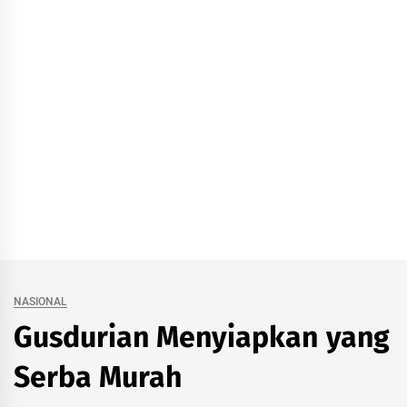
NASIONAL
Gusdurian Menyiapkan yang
Serba Murah