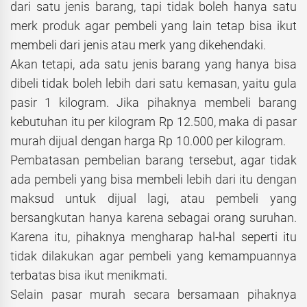
dari satu jenis barang, tapi tidak boleh hanya satu
merk produk agar pembeli yang lain tetap bisa ikut
membeli dari jenis atau merk yang dikehendaki.
Akan tetapi, ada satu jenis barang yang hanya bisa
dibeli tidak boleh lebih dari satu kemasan, yaitu gula
pasir 1 kilogram. Jika pihaknya membeli barang
kebutuhan itu per kilogram Rp 12.500, maka di pasar
murah dijual dengan harga Rp 10.000 per kilogram.
Pembatasan pembelian barang tersebut, agar tidak
ada pembeli yang bisa membeli lebih dari itu dengan
maksud untuk dijual lagi, atau pembeli yang
bersangkutan hanya karena sebagai orang suruhan.
Karena itu, pihaknya mengharap hal-hal seperti itu
tidak dilakukan agar pembeli yang kemampuannya
terbatas bisa ikut menikmati.
Selain pasar murah secara bersamaan pihaknya