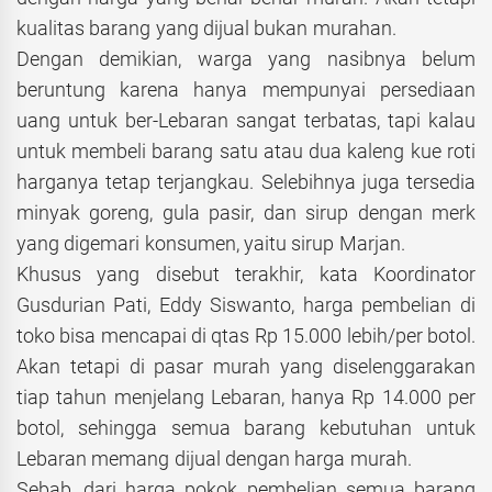
kualitas barang yang dijual bukan murahan.
Dengan demikian, warga yang nasibnya belum
beruntung karena hanya mempunyai persediaan
uang untuk ber-Lebaran sangat terbatas, tapi kalau
untuk membeli barang satu atau dua kaleng kue roti
harganya tetap terjangkau. Selebihnya juga tersedia
minyak goreng, gula pasir, dan sirup dengan merk
yang digemari konsumen, yaitu sirup Marjan.
Khusus yang disebut terakhir, kata Koordinator
Gusdurian Pati, Eddy Siswanto, harga pembelian di
toko bisa mencapai di qtas Rp 15.000 lebih/per botol.
Akan tetapi di pasar murah yang diselenggarakan
tiap tahun menjelang Lebaran, hanya Rp 14.000 per
botol, sehingga semua barang kebutuhan untuk
Lebaran memang dijual dengan harga murah.
Sebab, dari harga pokok pembelian semua barang