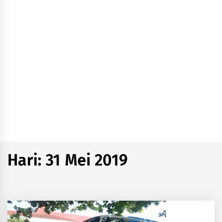
Hari:
31 Mei 2019