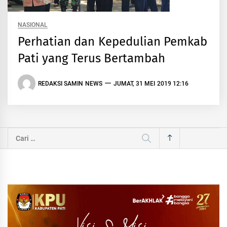
NASIONAL
Perhatian dan Kepedulian Pemkab
Pati yang Terus Bertambah
REDAKSI SAMIN NEWS
JUMAT, 31 MEI 2019 12:16
Cari
untuk: