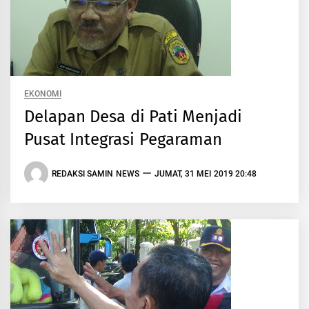
EKONOMI
Delapan Desa di Pati Menjadi
Pusat Integrasi Pegaraman
REDAKSI SAMIN NEWS
JUMAT, 31 MEI 2019 20:48