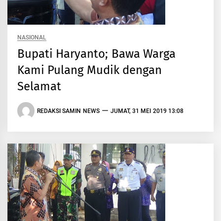
NASIONAL
Bupati Haryanto; Bawa Warga
Kami Pulang Mudik dengan
Selamat
REDAKSI SAMIN NEWS
JUMAT, 31 MEI 2019 13:08