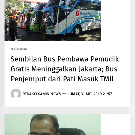
NASIONAL
Sembilan Bus Pembawa Pemudik
Gratis Meninggalkan Jakarta; Bus
Penjemput dari Pati Masuk TMII
REDAKSI SAMIN NEWS
JUMAT, 31 MEI 2019 21:57