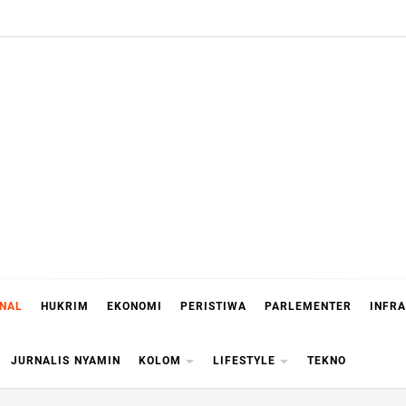
ONAL
HUKRIM
EKONOMI
PERISTIWA
PARLEMENTER
INFR
JURNALIS NYAMIN
KOLOM
LIFESTYLE
TEKNO