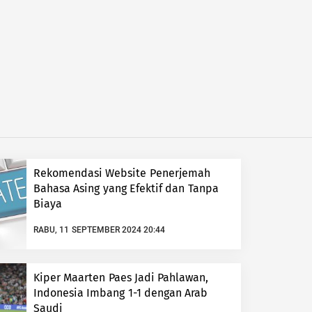
Rekomendasi Website Penerjemah
Bahasa Asing yang Efektif dan Tanpa
Biaya
RABU, 11 SEPTEMBER 2024 20:44
Kiper Maarten Paes Jadi Pahlawan,
Indonesia Imbang 1-1 dengan Arab
Saudi