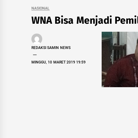
NASIONAL
WNA Bisa Menjadi Pemil
REDAKSI SAMIN NEWS
MINGGU, 10 MARET 2019 19:59