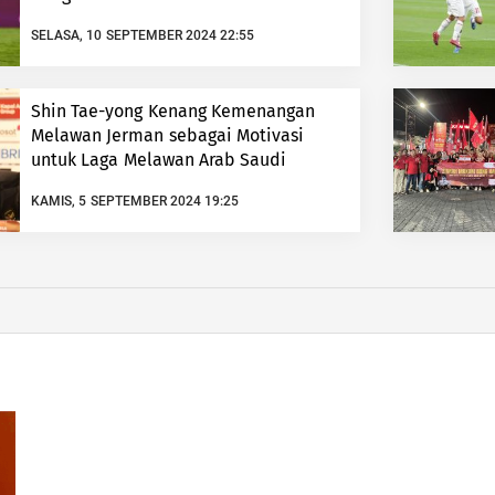
SELASA, 10 SEPTEMBER 2024 22:55
Shin Tae-yong Kenang Kemenangan
Melawan Jerman sebagai Motivasi
untuk Laga Melawan Arab Saudi
KAMIS, 5 SEPTEMBER 2024 19:25