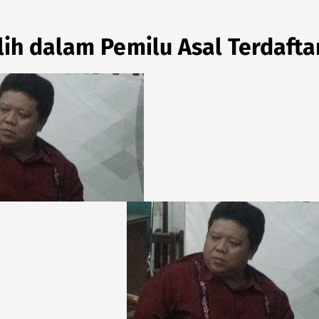
ih dalam Pemilu Asal Terdafta