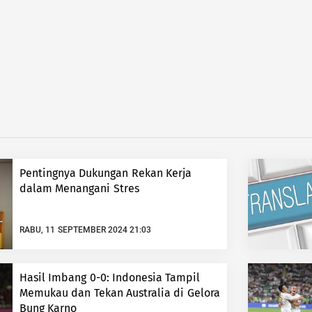
Pentingnya Dukungan Rekan Kerja
dalam Menangani Stres
RABU, 11 SEPTEMBER 2024 21:03
Hasil Imbang 0-0: Indonesia Tampil
Memukau dan Tekan Australia di Gelora
Bung Karno