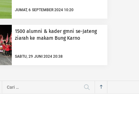
JUMAT, 6 SEPTEMBER 2024 10:20
1500 alumni & kader gmni se-Jateng
ziarah ke makam Bung Karno
SABTU, 29 JUNI 2024 20:38
Cari
untuk: