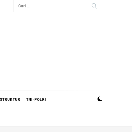
Cari
untuk:
ASTRUKTUR
TNI-POLRI