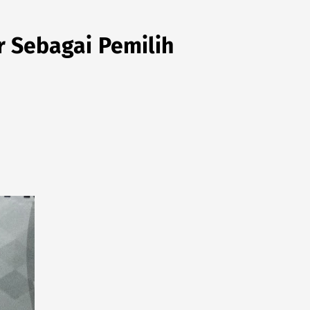
r Sebagai Pemilih