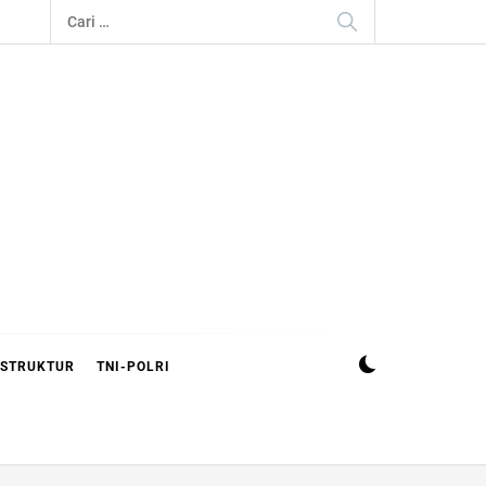
Cari
untuk:
ASTRUKTUR
TNI-POLRI