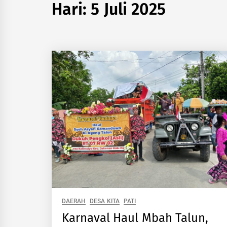
Hari:
5 Juli 2025
DAERAH
DESA KITA
PATI
Karnaval Haul Mbah Talun,