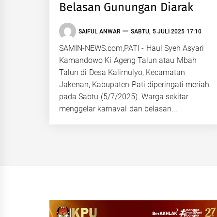
Belasan Gunungan Diarak
SAIFUL ANWAR
SABTU, 5 JULI 2025 17:10
SAMIN-NEWS.com,PATI - Haul Syeh Asyari
Kamandowo Ki Ageng Talun atau Mbah
Talun di Desa Kalimulyo, Kecamatan
Jakenan, Kabupaten Pati diperingati meriah
pada Sabtu (5/7/2025). Warga sekitar
menggelar karnaval dan belasan...