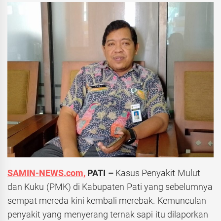
SAMIN-NEWS.com,
PATI –
Kasus Penyakit Mulut
dan Kuku (PMK) di Kabupaten Pati yang sebelumnya
sempat mereda kini kembali merebak. Kemunculan
penyakit yang menyerang ternak sapi itu dilaporkan