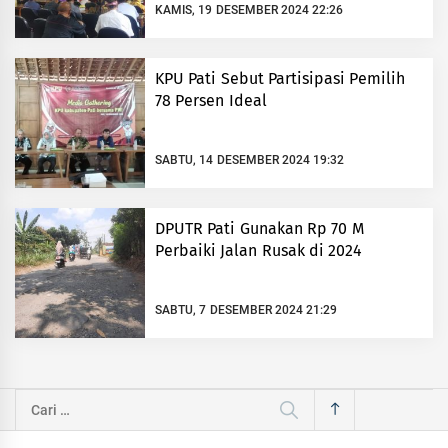
KAMIS, 19 DESEMBER 2024 22:26
KPU Pati Sebut Partisipasi Pemilih
78 Persen Ideal
SABTU, 14 DESEMBER 2024 19:32
DPUTR Pati Gunakan Rp 70 M
Perbaiki Jalan Rusak di 2024
SABTU, 7 DESEMBER 2024 21:29
Cari
untuk: