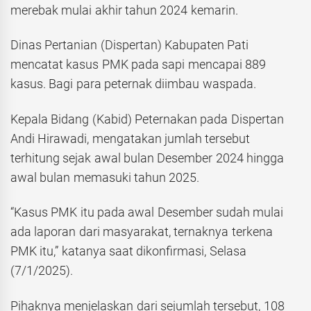
merebak mulai akhir tahun 2024 kemarin.
Dinas Pertanian (Dispertan) Kabupaten Pati
mencatat kasus PMK pada sapi mencapai 889
kasus. Bagi para peternak diimbau waspada.
Kepala Bidang (Kabid) Peternakan pada Dispertan
Andi Hirawadi, mengatakan jumlah tersebut
terhitung sejak awal bulan Desember 2024 hingga
awal bulan memasuki tahun 2025.
“Kasus PMK itu pada awal Desember sudah mulai
ada laporan dari masyarakat, ternaknya terkena
PMK itu,” katanya saat dikonfirmasi, Selasa
(7/1/2025).
Pihaknya menjelaskan dari sejumlah tersebut, 108