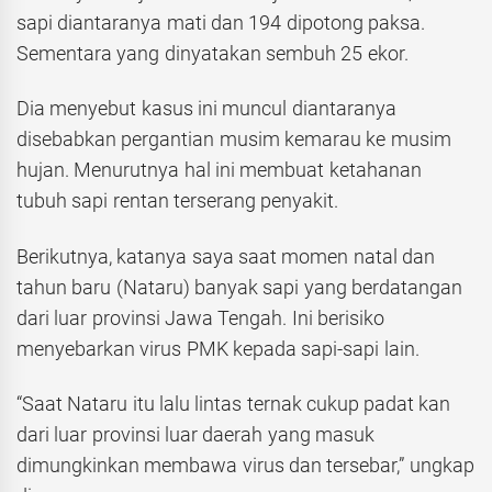
sapi diantaranya mati dan 194 dipotong paksa.
Sementara yang dinyatakan sembuh 25 ekor.
Dia menyebut kasus ini muncul diantaranya
disebabkan pergantian musim kemarau ke musim
hujan. Menurutnya hal ini membuat ketahanan
tubuh sapi rentan terserang penyakit.
Berikutnya, katanya saya saat momen natal dan
tahun baru (Nataru) banyak sapi yang berdatangan
dari luar provinsi Jawa Tengah. Ini berisiko
menyebarkan virus PMK kepada sapi-sapi lain.
“Saat Nataru itu lalu lintas ternak cukup padat kan
dari luar provinsi luar daerah yang masuk
dimungkinkan membawa virus dan tersebar,” ungkap