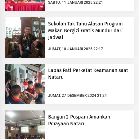
SABTU, 11 JANUARI 2025 22:21
Sekolah Tak Tahu Alasan Program
Makan Bergizi Gratis Mundur dari
Jadwal
JUMAT, 10 JANUARI 2025 22:17
Lapas Pati Perketat Keamanan saat
Nataru
JUMAT, 27 DESEMBER 2024 21:24
Bangun 2 Pospam Amankan
Perayaan Nataru