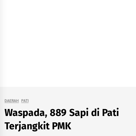
DAERAH
PATI
Waspada, 889 Sapi di Pati
Terjangkit PMK