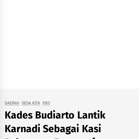
DAERAH
DESA KITA
PATI
Kades Budiarto Lantik
Karnadi Sebagai Kasi