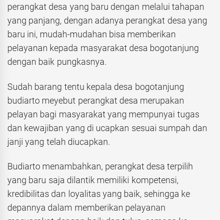
perangkat desa yang baru dengan melalui tahapan
yang panjang, dengan adanya perangkat desa yang
baru ini, mudah-mudahan bisa memberikan
pelayanan kepada masyarakat desa bogotanjung
dengan baik pungkasnya.
Sudah barang tentu kepala desa bogotanjung
budiarto meyebut perangkat desa merupakan
pelayan bagi masyarakat yang mempunyai tugas
dan kewajiban yang di ucapkan sesuai sumpah dan
janji yang telah diucapkan.
Budiarto menambahkan, perangkat desa terpilih
yang baru saja dilantik memiliki kompetensi,
kredibilitas dan loyalitas yang baik, sehingga ke
depannya dalam memberikan pelayanan