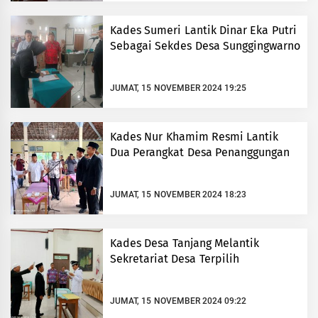
Kades Sumeri Lantik Dinar Eka Putri
Sebagai Sekdes Desa Sunggingwarno
JUMAT, 15 NOVEMBER 2024 19:25
Kades Nur Khamim Resmi Lantik
Dua Perangkat Desa Penanggungan
JUMAT, 15 NOVEMBER 2024 18:23
Kades Desa Tanjang Melantik
Sekretariat Desa Terpilih
JUMAT, 15 NOVEMBER 2024 09:22