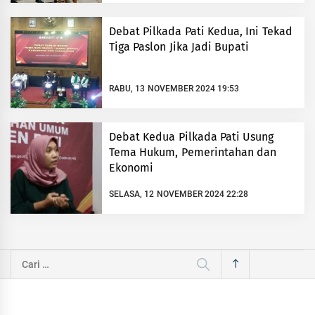
Debat Pilkada Pati Kedua, Ini Tekad
Tiga Paslon Jika Jadi Bupati
RABU, 13 NOVEMBER 2024 19:53
Debat Kedua Pilkada Pati Usung
Tema Hukum, Pemerintahan dan
Ekonomi
SELASA, 12 NOVEMBER 2024 22:28
Cari
untuk: