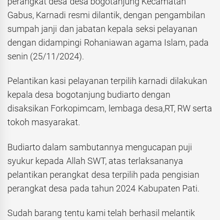
perangkat desa desa bogotanjung Kecamatan
Gabus, Karnadi resmi dilantik, dengan pengambilan
sumpah janji dan jabatan kepala seksi pelayanan
dengan didampingi Rohaniawan agama Islam, pada
senin (25/11/2024).
Pelantikan kasi pelayanan terpilih karnadi dilakukan
kepala desa bogotanjung budiarto dengan
disaksikan Forkopimcam, lembaga desa,RT, RW serta
tokoh masyarakat.
Budiarto dalam sambutannya mengucapan puji
syukur kepada Allah SWT, atas terlaksananya
pelantikan perangkat desa terpilih pada pengisian
perangkat desa pada tahun 2024 Kabupaten Pati.
Sudah barang tentu kami telah berhasil melantik