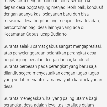
masyarakat dengan baik dan tulus, semoga ke
depan desa bogotanjung menjadi lebih baik, kondusif
dengan adanya kasi pelayanan baru dan bisa
mewarnai desa bogotanjung menjadi desa teladan,
percontohan bagi desa lainnya yang ada di
Kecamatan Gabus, ucap Budiarto
Suranta selaku camat gabus sangat mengapresiasi,
atas penyelenggaraan pelantikan perangkat desa
bogotanjung berjalan dengan lancar, kondusif.
Suranta berpesan pada perangkat yang baru saja
dilantik, segera menyesuaikan dengan tugas-tugas
yang sudah menanti utamanya yaitu kasi pelayanan
desa.
Suranta menegaskan, hal yang paling utama bagi
perangkat desa adalah loyalitas, totalitas dalam