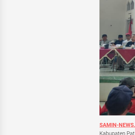
SAMIN-NEWS.
Kabupaten Pat