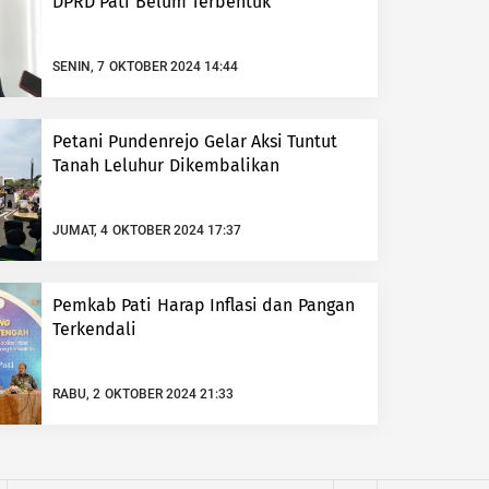
DPRD Pati Belum Terbentuk
SENIN, 7 OKTOBER 2024 14:44
Petani Pundenrejo Gelar Aksi Tuntut
Tanah Leluhur Dikembalikan
JUMAT, 4 OKTOBER 2024 17:37
Pemkab Pati Harap Inflasi dan Pangan
Terkendali
RABU, 2 OKTOBER 2024 21:33