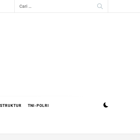
Cari
untuk:
ASTRUKTUR
TNI-POLRI