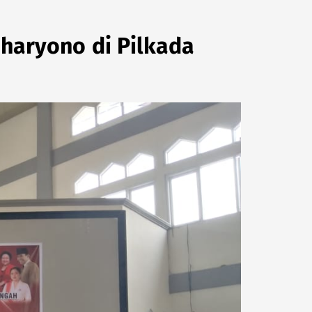
haryono di Pilkada