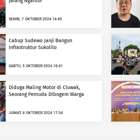
Jarang Ngantor
SENIN, 7 OKTOBER 2024 14:45
Cabup Sudewo Janji Bangun
Infrastruktur Sukolilo
SABTU, 5 OKTOBER 2024 18:41
Diduga Maling Motor di Cluwak,
Seorang Pemuda Dibogem Warga
JUMAT, 4 OKTOBER 2024 17:34