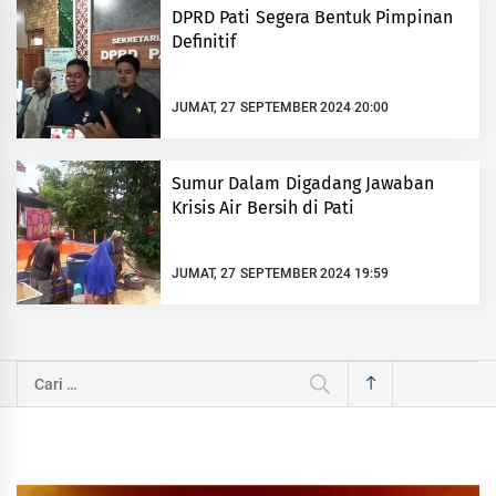
DPRD Pati Segera Bentuk Pimpinan
Definitif
JUMAT, 27 SEPTEMBER 2024 20:00
Sumur Dalam Digadang Jawaban
Krisis Air Bersih di Pati
JUMAT, 27 SEPTEMBER 2024 19:59
Cari
untuk: