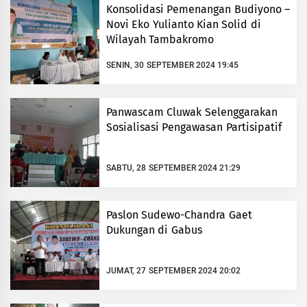
Konsolidasi Pemenangan Budiyono –
Novi Eko Yulianto Kian Solid di
Wilayah Tambakromo
SENIN, 30 SEPTEMBER 2024 19:45
Panwascam Cluwak Selenggarakan
Sosialisasi Pengawasan Partisipatif
SABTU, 28 SEPTEMBER 2024 21:29
Paslon Sudewo-Chandra Gaet
Dukungan di Gabus
JUMAT, 27 SEPTEMBER 2024 20:02