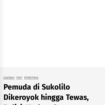
DAERAH
PATI
PERISTIWA
Pemuda di Sukolilo
Dikeroyok hingga Tewas,