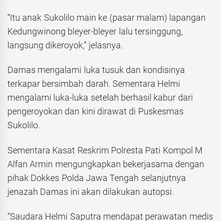
“Itu anak Sukolilo main ke (pasar malam) lapangan
Kedungwinong bleyer-bleyer lalu tersinggung,
langsung dikeroyok,” jelasnya.
Damas mengalami luka tusuk dan kondisinya
terkapar bersimbah darah. Sementara Helmi
mengalami luka-luka setelah berhasil kabur dari
pengeroyokan dan kini dirawat di Puskesmas
Sukolilo.
Sementara Kasat Reskrim Polresta Pati Kompol M
Alfan Armin mengungkapkan bekerjasama dengan
pihak Dokkes Polda Jawa Tengah selanjutnya
jenazah Damas ini akan dilakukan autopsi.
“Saudara Helmi Saputra mendapat perawatan medis